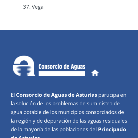
37. Vega
El
Consorcio de Aguas de Asturias
participa en
la solución de los problemas de suministro de
agua potable de los municipios consorciados de
la región y de depuración de las aguas residuales
de la mayoría de las poblaciones del
Principado
de Asturias
.