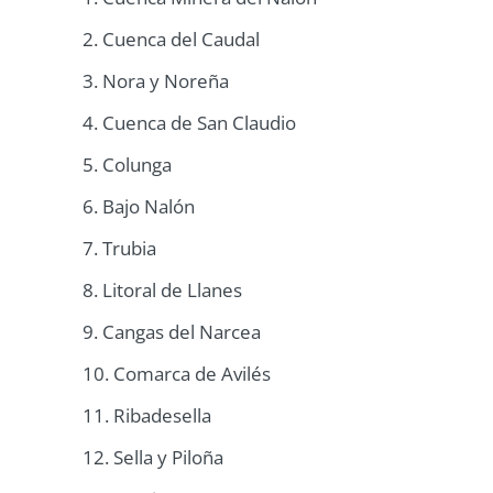
2. Cuenca del Caudal
3. Nora y Noreña
4. Cuenca de San Claudio
5. Colunga
6. Bajo Nalón
7. Trubia
8. Litoral de Llanes
9. Cangas del Narcea
10. Comarca de Avilés
11. Ribadesella
12. Sella y Piloña