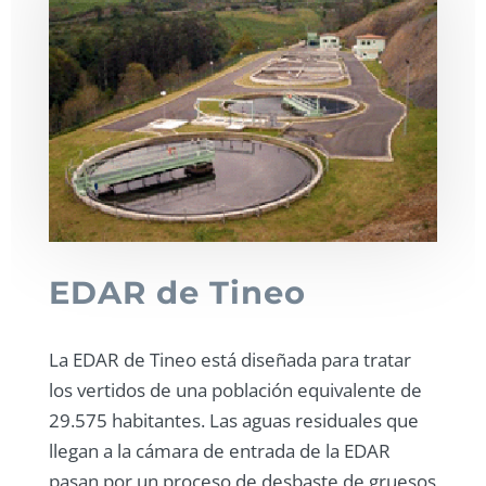
EDAR de Tineo
La EDAR de Tineo está diseñada para tratar
los vertidos de una población equivalente de
29.575 habitantes. Las aguas residuales que
llegan a la cámara de entrada de la EDAR
pasan por un proceso de desbaste de gruesos