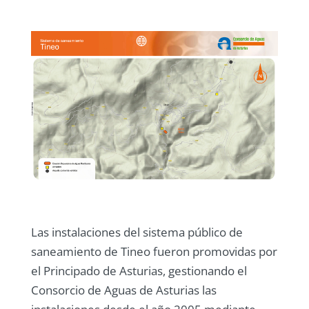
Las instalaciones del sistema público de
saneamiento de Tineo fueron promovidas por
el Principado de Asturias, gestionando el
Consorcio de Aguas de Asturias las