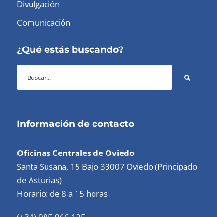
Divulgación
Comunicación
¿Qué estás buscando?
Información de contacto
Oficinas Centrales de Oviedo
Santa Susana, 15 Bajo 33007 Oviedo (Principado
de Asturias)
Horario: de 8 a 15 horas
(+34) 985 966 195