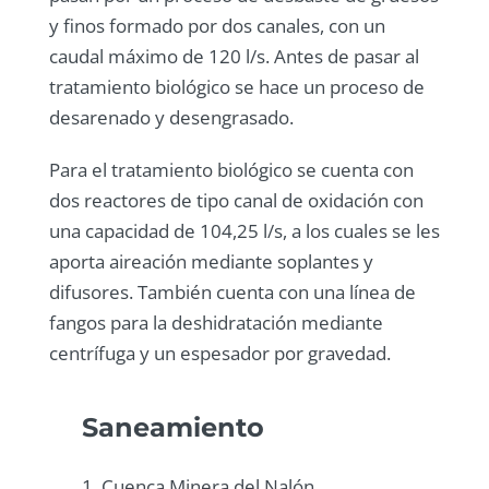
y finos formado por dos canales, con un
caudal máximo de 120 l/s. Antes de pasar al
tratamiento biológico se hace un proceso de
desarenado y desengrasado.
Para el tratamiento biológico se cuenta con
dos reactores de tipo canal de oxidación con
una capacidad de 104,25 l/s, a los cuales se les
aporta aireación mediante soplantes y
difusores. También cuenta con una línea de
fangos para la deshidratación mediante
centrífuga y un espesador por gravedad.
Saneamiento
1. Cuenca Minera del Nalón