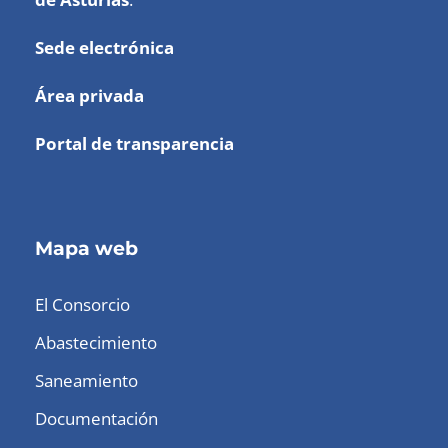
Sede electrónica
Área privada
Portal de transparencia
Mapa web
El Consorcio
Abastecimiento
Saneamiento
Documentación