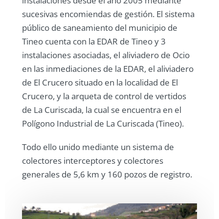
instalaciones desde el año 2005 mediante
sucesivas encomiendas de gestión. El sistema
público de saneamiento del municipio de
Tineo cuenta con la EDAR de Tineo y 3
instalaciones asociadas, el aliviadero de Ocio
en las inmediaciones de la EDAR, el aliviadero
de El Crucero situado en la localidad de El
Crucero, y la arqueta de control de vertidos
de La Curiscada, la cual se encuentra en el
Polígono Industrial de La Curiscada (Tineo).
Todo ello unido mediante un sistema de
colectores interceptores y colectores
generales de 5,6 km y 160 pozos de registro.