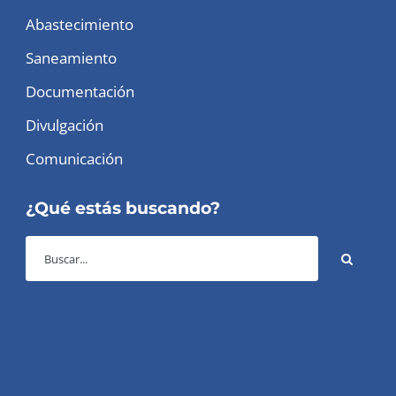
Abastecimiento
Saneamiento
Documentación
Divulgación
Comunicación
¿Qué estás buscando?