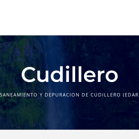
Cudillero
 SANEAMIENTO Y DEPURACION DE CUDILLERO (EDAR