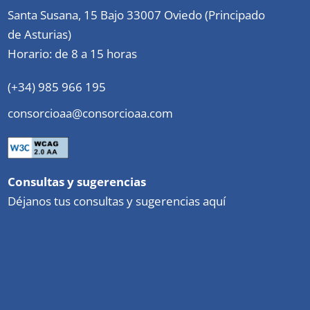
Santa Susana, 15 Bajo 33007 Oviedo (Principado
de Asturias)
Horario: de 8 a 15 horas
(+34) 985 966 195
consorcioaa@consorcioaa.com
Consultas y sugerencias
Déjanos tus consultas y sugerencias aquí