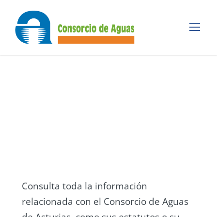
Documentación
CONSORCIO DE AGUAS DE ASTURIAS
Consulta toda la información
relacionada con el Consorcio de Aguas