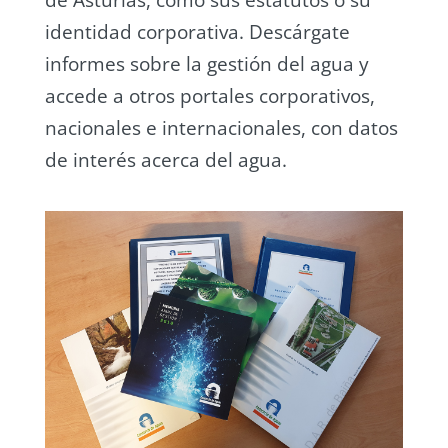
de Asturias, como sus estatutos o su
identidad corporativa. Descárgate
informes sobre la gestión del agua y
accede a otros portales corporativos,
nacionales e internacionales, con datos
de interés acerca del agua.