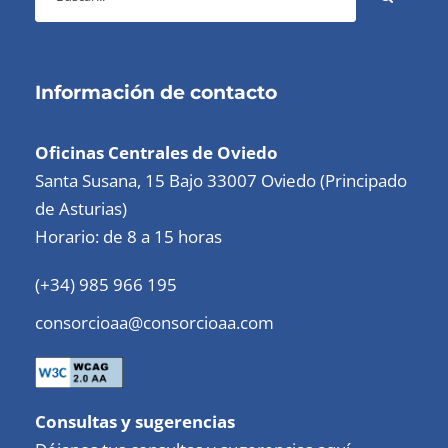
Información de contacto
Oficinas Centrales de Oviedo
Santa Susana, 15 Bajo 33007 Oviedo (Principado
de Asturias)
Horario: de 8 a 15 horas
(+34) 985 966 195
consorcioaa@consorcioaa.com
Consultas y sugerencias