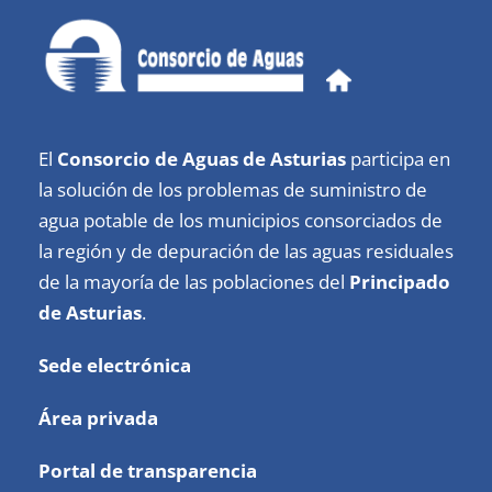
El
Consorcio de Aguas de Asturias
participa en
la solución de los problemas de suministro de
agua potable de los municipios consorciados de
la región y de depuración de las aguas residuales
de la mayoría de las poblaciones del
Principado
de Asturias
.
Sede electrónica
Área privada
Portal de transparencia