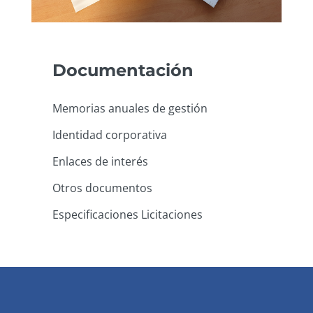
Documentación
Memorias anuales de gestión
Identidad corporativa
Enlaces de interés
Otros documentos
Especificaciones Licitaciones