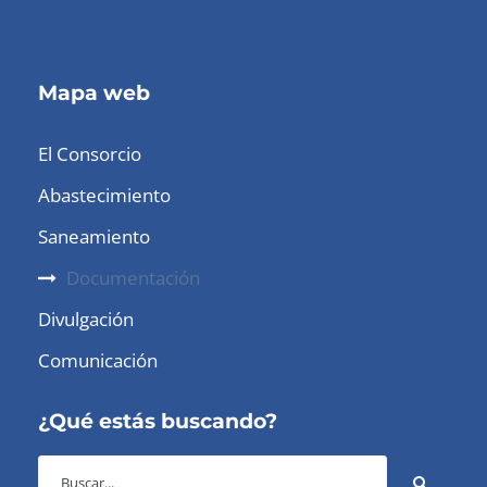
Mapa web
El Consorcio
Abastecimiento
Saneamiento
Documentación
Divulgación
Comunicación
¿Qué estás buscando?