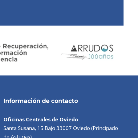
Información de contacto
Oficinas Centrales de Oviedo
Santa Susana, 15 Bajo 33007 Oviedo (Principado
de Asturias)