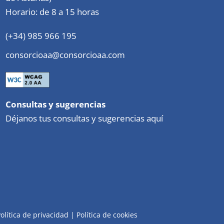
Horario: de 8 a 15 horas
(+34) 985 966 195
consorcioaa@consorcioaa.com
Consultas y sugerencias
Déjanos tus consultas y sugerencias aquí
olítica de privacidad
|
Política de cookies