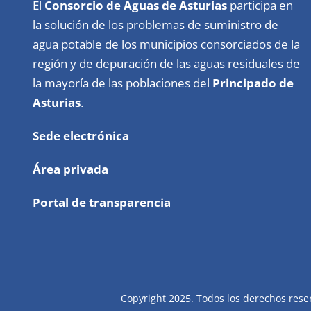
El
Consorcio de Aguas de Asturias
participa en
la solución de los problemas de suministro de
agua potable de los municipios consorciados de la
región y de depuración de las aguas residuales de
la mayoría de las poblaciones del
Principado de
Asturias
.
Sede electrónica
Área privada
Portal de transparencia
Copyright 2025. Todos los derechos rese