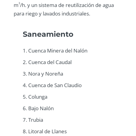
3
m
/h. y un sistema de reutilización de agua
para riego y lavados industriales.
Saneamiento
1. Cuenca Minera del Nalón
2. Cuenca del Caudal
3. Nora y Noreña
4. Cuenca de San Claudio
5. Colunga
6. Bajo Nalón
7. Trubia
8. Litoral de Llanes