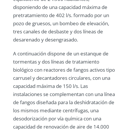
disponiendo de una capacidad máxima de
pretratamiento de 402 l/s. formado por un
pozo de gruesos, un bombeo de elevación,
tres canales de desbaste y dos líneas de
desarenado y desengrasado.
A continuación dispone de un estanque de
tormentas y dos líneas de tratamiento
biológico con reactores de fangos activos tipo
carrusel y decantadores circulares, con una
capacidad máxima de 150 l/s. Las
instalaciones se complementan con una línea
de fangos diseñada para la deshidratación de
los mismos mediante centrífugas, una
desodorización por vía química con una
capacidad de renovación de aire de 14.000