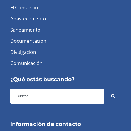
El Consorcio
Abastecimiento
Saneamiento
Documentación
Divulgación
Comunicación
¿Qué estás buscando?
Información de contacto