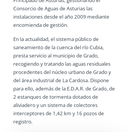
Principado de Asturias, gestionando el
Consorcio de Aguas de Asturias las
instalaciones desde el año 2009 mediante
encomienda de gestión.
En la actualidad, el sistema público de
saneamiento de la cuenca del río Cubia,
presta servicio al municipio de Grado,
recogiendo y tratando las aguas residuales
procedentes del núcleo urbano de Grado y
del área industrial de La Cardosa. Dispone
para ello, además de la E.D.A.R. de Grado, de
2 estanques de tormenta dotados de
aliviadero y un sistema de colectores
interceptores de 1,42 km y 16 pozos de
registro.