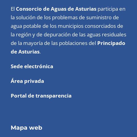
El
Consorcio de Aguas de Asturias
participa en
la solución de los problemas de suministro de
agua potable de los municipios consorciados de
la región y de depuración de las aguas residuales
de la mayoría de las poblaciones del
Principado
de Asturias
.
Sede electrónica
Área privada
Portal de transparencia
Mapa web