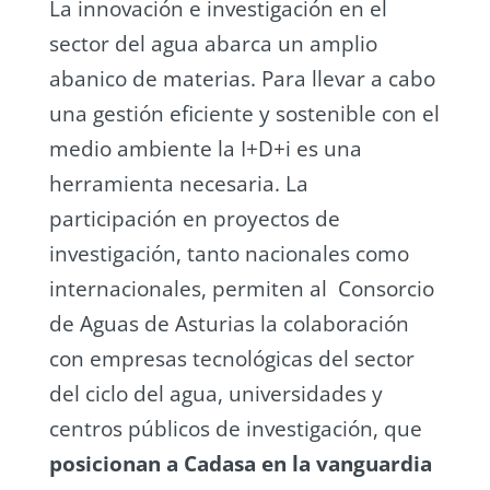
La innovación e investigación en el
sector del agua abarca un amplio
abanico de materias. Para llevar a cabo
una gestión eficiente y sostenible con el
medio ambiente la I+D+i es una
herramienta necesaria. La
participación en proyectos de
investigación, tanto nacionales como
internacionales, permiten al Consorcio
de Aguas de Asturias la colaboración
con empresas tecnológicas del sector
del ciclo del agua, universidades y
centros públicos de investigación, que
posicionan a Cadasa en la vanguardia