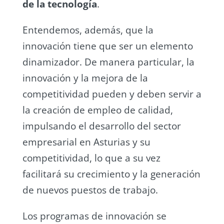
de la tecnología
.
Entendemos, además, que la
innovación tiene que ser un elemento
dinamizador. De manera particular, la
innovación y la mejora de la
competitividad pueden y deben servir a
la creación de empleo de calidad,
impulsando el desarrollo del sector
empresarial en Asturias y su
competitividad, lo que a su vez
facilitará su crecimiento y la generación
de nuevos puestos de trabajo.
Los programas de innovación se