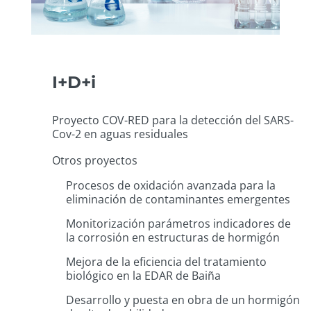
I+D+i
Proyecto COV-RED para la detección del SARS-
Cov-2 en aguas residuales
Otros proyectos
Procesos de oxidación avanzada para la
eliminación de contaminantes emergentes
Monitorización parámetros indicadores de
la corrosión en estructuras de hormigón
Mejora de la eficiencia del tratamiento
biológico en la EDAR de Baiña
Desarrollo y puesta en obra de un hormigón