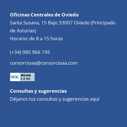
Oficinas Centrales de Oviedo
Santa Susana, 15 Bajo 33007 Oviedo (Principado
de Asturias)
Horario: de 8 a 15 horas
(+34) 985 966 195
consorcioaa@consorcioaa.com
Consultas y sugerencias
Déjanos tus consultas y sugerencias aquí