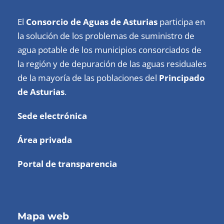
El
Consorcio de Aguas de Asturias
participa en
la solución de los problemas de suministro de
agua potable de los municipios consorciados de
la región y de depuración de las aguas residuales
de la mayoría de las poblaciones del
Principado
de Asturias
.
Sede electrónica
Área privada
Portal de transparencia
Mapa web