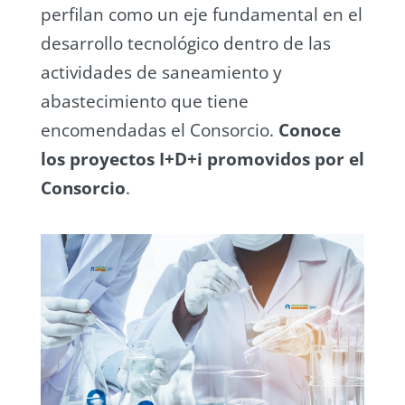
perfilan como un eje fundamental en el
desarrollo tecnológico dentro de las
actividades de saneamiento y
abastecimiento que tiene
encomendadas el Consorcio.
Conoce
los proyectos I+D+i promovidos por el
Consorcio
.