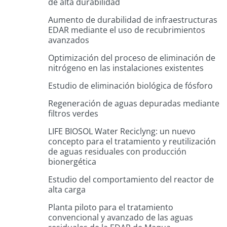
de alta durabilidad
Aumento de durabilidad de infraestructuras
EDAR mediante el uso de recubrimientos
avanzados
Optimización del proceso de eliminación de
nitrógeno en las instalaciones existentes
Estudio de eliminación biológica de fósforo
Regeneración de aguas depuradas mediante
filtros verdes
LIFE BIOSOL Water Reciclyng: un nuevo
concepto para el tratamiento y reutilización
de aguas residuales con producción
bionergética
Estudio del comportamiento del reactor de
alta carga
Planta piloto para el tratamiento
convencional y avanzado de las aguas