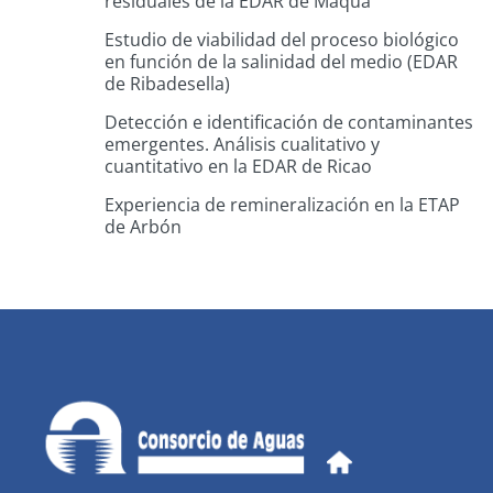
residuales de la EDAR de Maqua
Estudio de viabilidad del proceso biológico
en función de la salinidad del medio (EDAR
de Ribadesella)
Detección e identificación de contaminantes
emergentes. Análisis cualitativo y
cuantitativo en la EDAR de Ricao
Experiencia de remineralización en la ETAP
de Arbón