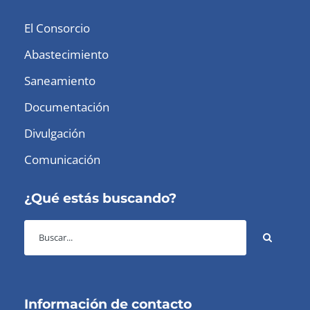
El Consorcio
Abastecimiento
Saneamiento
Documentación
Divulgación
Comunicación
¿Qué estás buscando?
Información de contacto