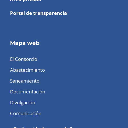
Portal de transparencia
Mapa web
El Consorcio
Abastecimiento
Saneamiento
Documentación
Divulgación
Comunicación