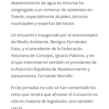
abastecimiento de agua en Asturias ha
congregado a un centenar de asistentes en
Oviedo, especialmente alcaldes, técnicos
municipales y expertos del sector.
Un encuentro inaugurado por el viceconsejeto
de Medio Ambiente, Benigno Fernández
Fano, y el presidente de la Federación
Asturiana de Concejos, Ignacio Palacios, y en
el que intervinieron también el presidente de
la Asocición Española de Abastecimiento y
Saneamiento, Fernando Morcillo.
En las jornadas no solo se han comentado los
retos que tendrá que afrontar el Consorcio no
sólo en materia de legislación, sino también
con la