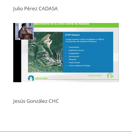
Julio Pérez CADASA
Jesús González CHC