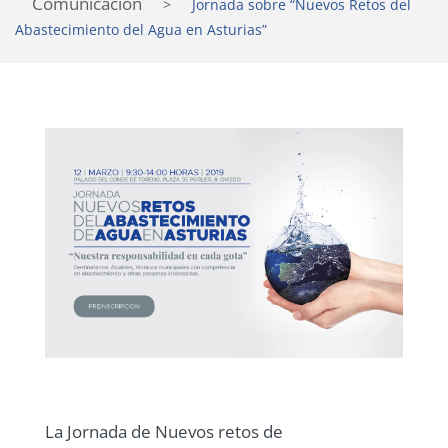
Comunicación
>
Jornada sobre “Nuevos Retos del
Abastecimiento del Agua en Asturias”
La Jornada de Nuevos retos de