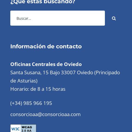
¿Qué estás buscando?
Información de contacto
Oficinas Centrales de Oviedo
Santa Susana, 15 Bajo 33007 Oviedo (Principado
de Asturias)
Horario: de 8 a 15 horas
(+34) 985 966 195
consorcioaa@consorcioaa.com