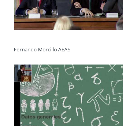
Fernando Morcillo AEAS