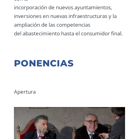
incorporación de nuevos ayuntamientos,
inversiones en nuevas infraestructuras y la
ampliación de las competencias
del abastecimiento hasta el consumidor final.
PONENCIAS
Apertura