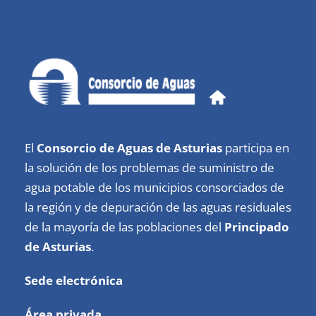
El
Consorcio de Aguas de Asturias
participa en
la solución de los problemas de suministro de
agua potable de los municipios consorciados de
la región y de depuración de las aguas residuales
de la mayoría de las poblaciones del
Principado
de Asturias
.
Sede electrónica
Área privada