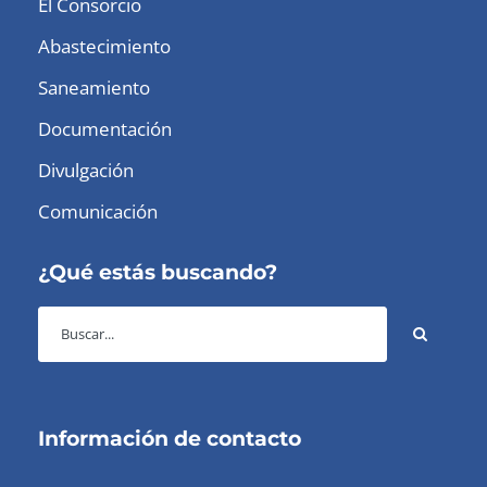
El Consorcio
Abastecimiento
Saneamiento
Documentación
Divulgación
Comunicación
¿Qué estás buscando?
Información de contacto