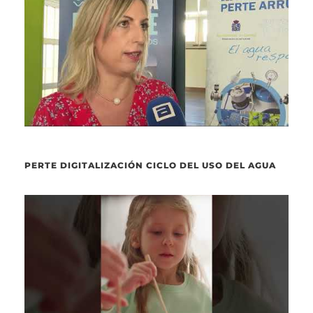
PERTE DIGITALIZACIÓN CICLO DEL USO DEL AGUA