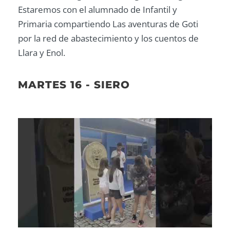
Estaremos con el alumnado de Infantil y
Primaria compartiendo Las aventuras de Goti
por la red de abastecimiento y los cuentos de
Llara y Enol.
MARTES 16 - SIERO