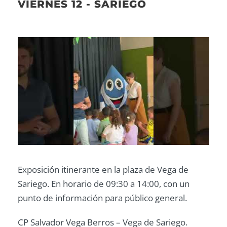
VIERNES 12 - SARIEGO
Exposición itinerante en la plaza de Vega de
Sariego. En horario de 09:30 a 14:00, con un
punto de información para público general.
CP Salvador Vega Berros – Vega de Sariego.