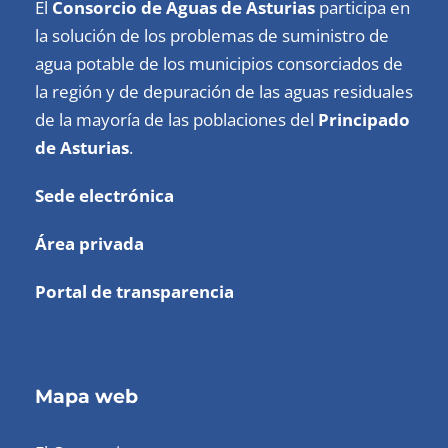
El
Consorcio de Aguas de Asturias
participa en
la solución de los problemas de suministro de
agua potable de los municipios consorciados de
la región y de depuración de las aguas residuales
de la mayoría de las poblaciones del
Principado
de Asturias
.
Sede electrónica
Área privada
Portal de transparencia
Mapa web