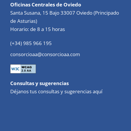
Oficinas Centrales de Oviedo
Santa Susana, 15 Bajo 33007 Oviedo (Principado
de Asturias)
Horario: de 8 a 15 horas
(+34) 985 966 195
consorcioaa@consorcioaa.com
Consultas y sugerencias
Déjanos tus consultas y sugerencias aquí