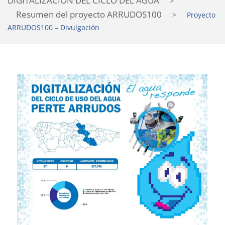
DIGITALIZACIÓN DEL CICLO DEL AGUA
>
Resumen del proyecto ARRUDOS100
>
Proyecto
ARRUDOS100 – Divulgación