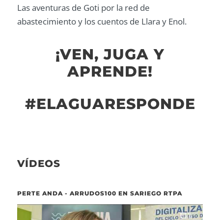
Las aventuras de Goti por la red de
abastecimiento y los cuentos de Llara y Enol.
¡VEN, JUGA Y
APRENDE!
#ELAGUARESPONDE
VÍDEOS
PERTE ANDA - ARRUDOS100 EN SARIEGO RTPA