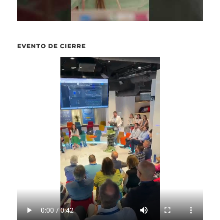
EVENTO DE CIERRE