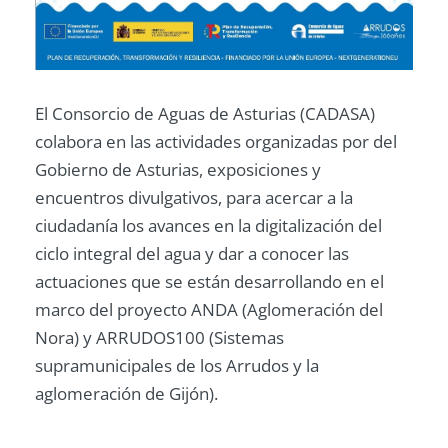
El Consorcio de Aguas de Asturias (CADASA)
colabora en las actividades organizadas por del
Gobierno de Asturias, exposiciones y
encuentros divulgativos, para acercar a la
ciudadanía los avances en la digitalización del
ciclo integral del agua y dar a conocer las
actuaciones que se están desarrollando en el
marco del proyecto ANDA (Aglomeración del
Nora) y ARRUDOS100 (Sistemas
supramunicipales de los Arrudos y la
aglomeración de Gijón).