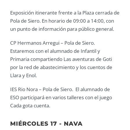
Exposición itinerante frente a la Plaza cerrada de
Pola de Siero. En horario de 09:00 a 14:00, con
un punto de información para público general.
CP Hermanos Arregui – Pola de Siero.
Estaremos con el alumnado de Infantil y
Primaria compartiendo Las aventuras de Goti
por la red de abastecimiento y los cuentos de
Llara y Enol.
IES Rio Nora – Pola de Siero. El alumnado de
ESO participará en varios talleres con el juego
Cada gota cuenta.
MIÉRCOLES 17 - NAVA