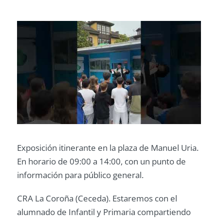
Exposición itinerante en la plaza de Manuel Uria.
En horario de 09:00 a 14:00, con un punto de
información para público general.
CRA La Coroña (Ceceda). Estaremos con el
alumnado de Infantil y Primaria compartiendo