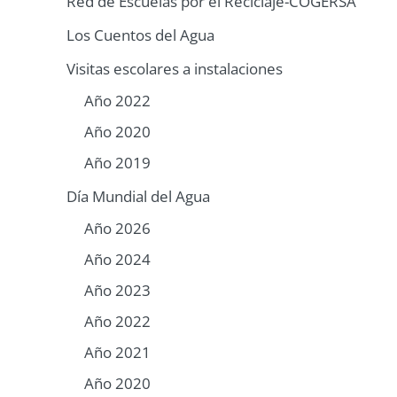
Red de Escuelas por el Reciclaje-COGERSA
Los Cuentos del Agua
Visitas escolares a instalaciones
Año 2022
Año 2020
Año 2019
Día Mundial del Agua
Año 2026
Año 2024
Año 2023
Año 2022
Año 2021
Año 2020