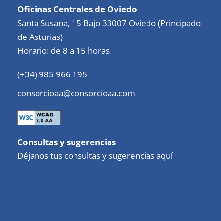
Oficinas Centrales de Oviedo
Santa Susana, 15 Bajo 33007 Oviedo (Principado
de Asturias)
Horario: de 8 a 15 horas
(+34) 985 966 195
consorcioaa@consorcioaa.com
Consultas y sugerencias
Déjanos tus consultas y sugerencias aquí