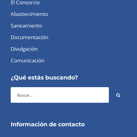
El Consorcio
Abastecimiento
Saneamiento
Documentación
Divulgación
Comunicación
¿Qué estás buscando?
Información de contacto