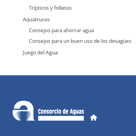
Trípticos y folletos
Aquatrucos
Consejos para ahorrar agua
Consejos para un buen uso de los desagües
Juego del Agua