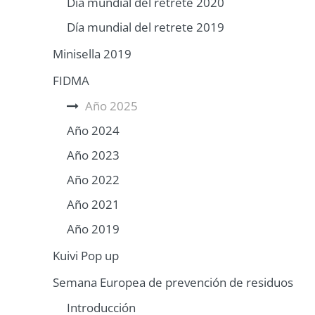
Día mundial del retrete 2020
Día mundial del retrete 2019
Minisella 2019
FIDMA
Año 2025
Año 2024
Año 2023
Año 2022
Año 2021
Año 2019
Kuivi Pop up
Semana Europea de prevención de residuos
Introducción