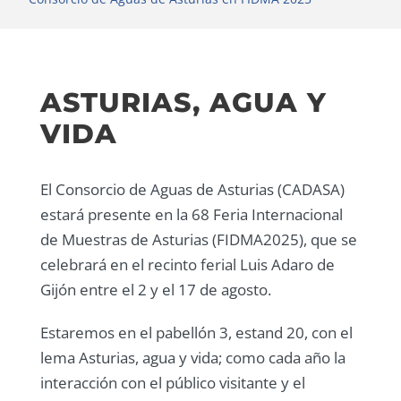
ASTURIAS, AGUA Y
VIDA
El Consorcio de Aguas de Asturias (CADASA)
estará presente en la 68 Feria Internacional
de Muestras de Asturias (FIDMA2025), que se
celebrará en el recinto ferial Luis Adaro de
Gijón entre el 2 y el 17 de agosto.
Estaremos en el pabellón 3, estand 20, con el
lema Asturias, agua y vida; como cada año la
interacción con el público visitante y el