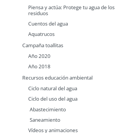
Piensa y actúa: Protege tu agua de los
residuos
Cuentos del agua
Aquatrucos
Campaña toallitas
Año 2020
Año 2018
Recursos educación ambiental
Ciclo natural del agua
Ciclo del uso del agua
Abastecimiento
Saneamiento
Vídeos y animaciones