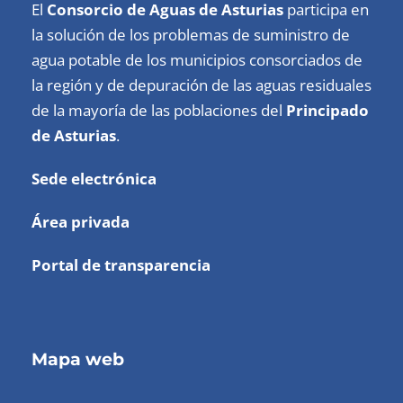
El
Consorcio de Aguas de Asturias
participa en
la solución de los problemas de suministro de
agua potable de los municipios consorciados de
la región y de depuración de las aguas residuales
de la mayoría de las poblaciones del
Principado
de Asturias
.
Sede electrónica
Área privada
Portal de transparencia
Mapa web