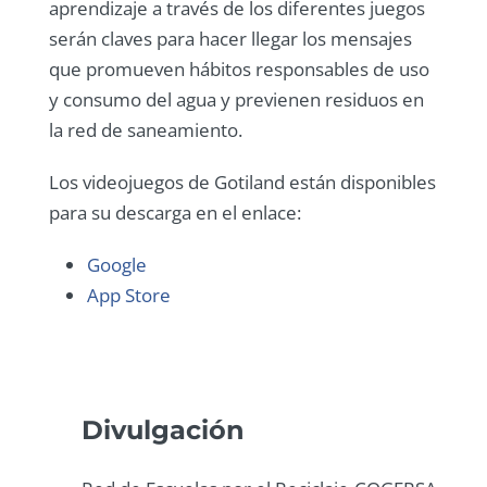
aprendizaje a través de los diferentes juegos
serán claves para hacer llegar los mensajes
que promueven hábitos responsables de uso
y consumo del agua y previenen residuos en
la red de saneamiento.
Los videojuegos de Gotiland están disponibles
para su descarga en el enlace:
Google
App Store
Divulgación