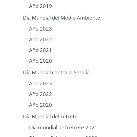
Año 2019
Día Mundial del Medio Ambiente
Año 2023
Año 2022
Año 2021
Año 2020
Día Mundial contra la Sequía
Año 2023
Año 2022
Año 2020
Día Mundial del retrete
Día mundial del retrete 2021