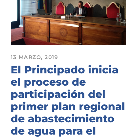
13 MARZO, 2019
El Principado inicia
el proceso de
participación del
primer plan regional
de abastecimiento
de agua para el