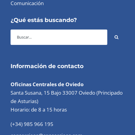
Comunicación
¿Qué estás buscando?
Información de contacto
Oficinas Centrales de Oviedo
Santa Susana, 15 Bajo 33007 Oviedo (Principado
de Asturias)
Horario: de 8 a 15 horas
(+34) 985 966 195