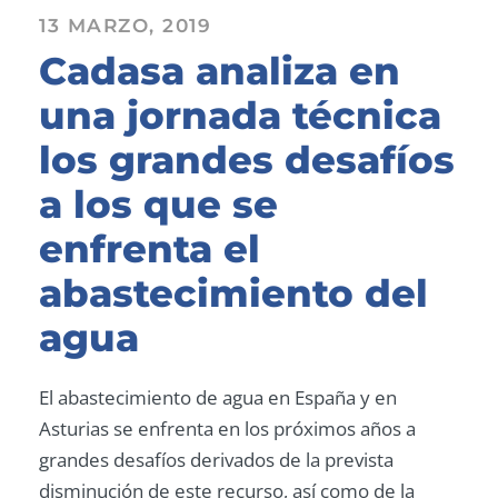
13 MARZO, 2019
Cadasa analiza en
una jornada técnica
los grandes desafíos
a los que se
enfrenta el
abastecimiento del
agua
El abastecimiento de agua en España y en
Asturias se enfrenta en los próximos años a
grandes desafíos derivados de la prevista
disminución de este recurso, así como de la