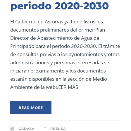
periodo 2020-2030
El Gobierno de Asturias ya tiene listos los
documentos preliminares del primer Plan
Director de Abastecimiento de Agua del
Principado para el periodo 2020-2030. El trámite
de consultas previas a los ayuntamientos y otras
administraciones y personas interesadas se
iniciarán próximamente y los documentos
estarán disponibles en la sección de Medio
Ambiente de la webLEER MÁS
READ MORE
CADASA
PRENSA