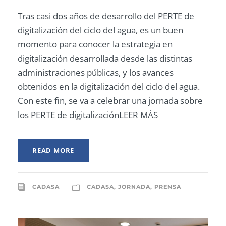
Tras casi dos años de desarrollo del PERTE de
digitalización del ciclo del agua, es un buen
momento para conocer la estrategia en
digitalización desarrollada desde las distintas
administraciones públicas, y los avances
obtenidos en la digitalización del ciclo del agua.
Con este fin, se va a celebrar una jornada sobre
los PERTE de digitalizaciónLEER MÁS
READ MORE
CADASA
CADASA
,
JORNADA
,
PRENSA