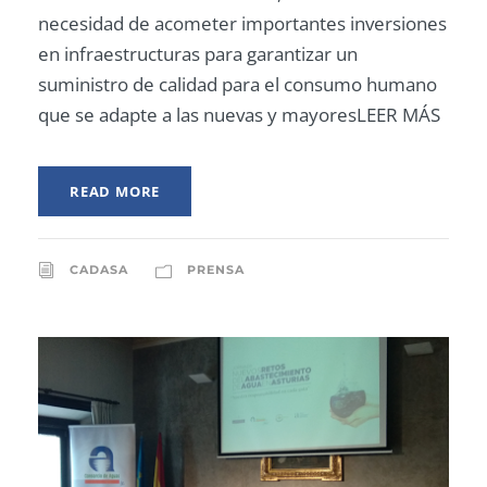
necesidad de acometer importantes inversiones
en infraestructuras para garantizar un
suministro de calidad para el consumo humano
que se adapte a las nuevas y mayoresLEER MÁS
READ MORE
CADASA
PRENSA