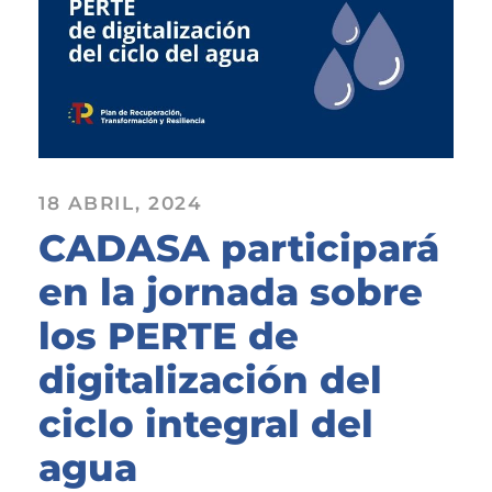
18 ABRIL, 2024
CADASA participará
en la jornada sobre
los PERTE de
digitalización del
ciclo integral del
agua