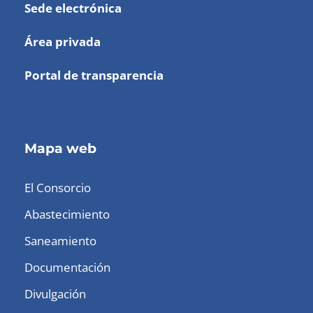
Sede electrónica
Área privada
Portal de transparencia
Mapa web
El Consorcio
Abastecimiento
Saneamiento
Documentación
Divulgación