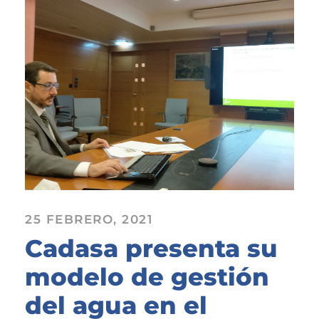
25 FEBRERO, 2021
Cadasa presenta su
modelo de gestión
del agua en el