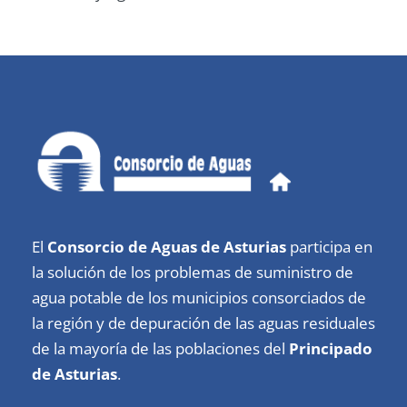
El
Consorcio de Aguas de Asturias
participa en
la solución de los problemas de suministro de
agua potable de los municipios consorciados de
la región y de depuración de las aguas residuales
de la mayoría de las poblaciones del
Principado
de Asturias
.