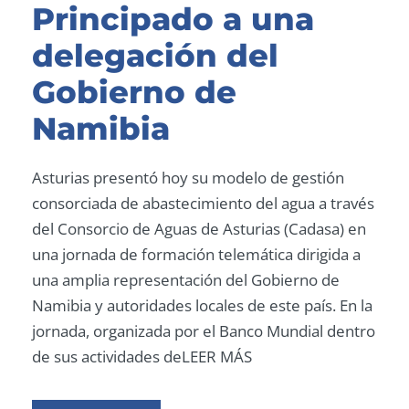
Principado a una
delegación del
Gobierno de
Namibia
Asturias presentó hoy su modelo de gestión
consorciada de abastecimiento del agua a través
del Consorcio de Aguas de Asturias (Cadasa) en
una jornada de formación telemática dirigida a
una amplia representación del Gobierno de
Namibia y autoridades locales de este país. En la
jornada, organizada por el Banco Mundial dentro
de sus actividades deLEER MÁS