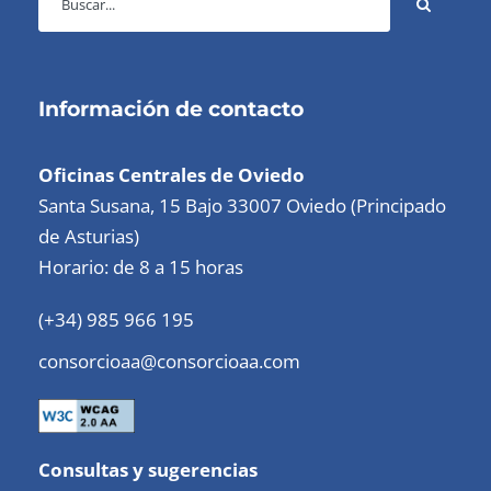
Información de contacto
Oficinas Centrales de Oviedo
Santa Susana, 15 Bajo 33007 Oviedo (Principado
de Asturias)
Horario: de 8 a 15 horas
(+34) 985 966 195
consorcioaa@consorcioaa.com
Consultas y sugerencias