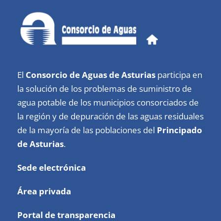
El
Consorcio de Aguas de Asturias
participa en
la solución de los problemas de suministro de
agua potable de los municipios consorciados de
la región y de depuración de las aguas residuales
de la mayoría de las poblaciones del
Principado
de Asturias
.
Sede electrónica
Área privada
Portal de transparencia