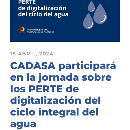
18 ABRIL, 2024
CADASA participará
en la jornada sobre
los PERTE de
digitalización del
ciclo integral del
agua