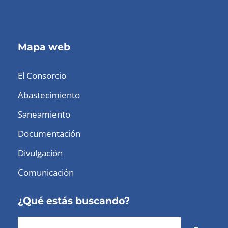
Mapa web
El Consorcio
Abastecimiento
Saneamiento
Documentación
Divulgación
Comunicación
¿Qué estás buscando?