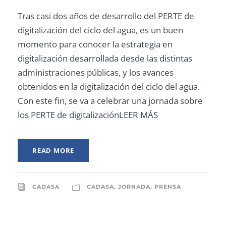
Tras casi dos años de desarrollo del PERTE de
digitalización del ciclo del agua, es un buen
momento para conocer la estrategia en
digitalización desarrollada desde las distintas
administraciones públicas, y los avances
obtenidos en la digitalización del ciclo del agua.
Con este fin, se va a celebrar una jornada sobre
los PERTE de digitalizaciónLEER MÁS
READ MORE
CADASA
CADASA
,
JORNADA
,
PRENSA