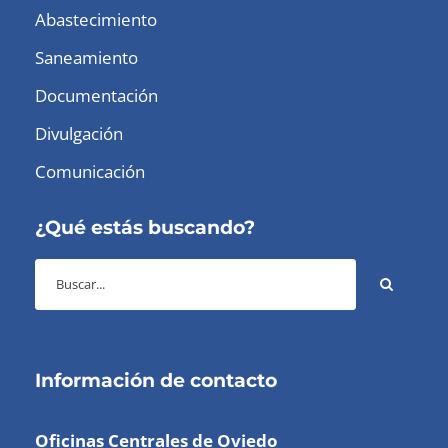
Abastecimiento
Saneamiento
Documentación
Divulgación
Comunicación
¿Qué estás buscando?
Información de contacto
Oficinas Centrales de Oviedo