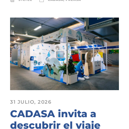
31 JULIO, 2026
CADASA invita a
descubrir el viaje