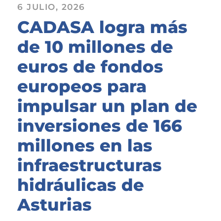
6 JULIO, 2026
CADASA logra más
de 10 millones de
euros de fondos
europeos para
impulsar un plan de
inversiones de 166
millones en las
infraestructuras
hidráulicas de
Asturias