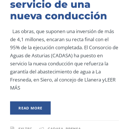
servicio de una
nueva conducción
Las obras, que suponen una inversión de más
de 4,1 millones, encaran su recta final con el
95% de la ejecución completada. El Consorcio de
Aguas de Asturias (CADASA) ha puesto en
servicio la nueva conducción que refuerza la
garantía del abastecimiento de agua a La
Fresneda, en Siero, al concejo de Llanera yLEER
MÁS
READ MORE
SYLTEC
CADASA
,
PRENSA