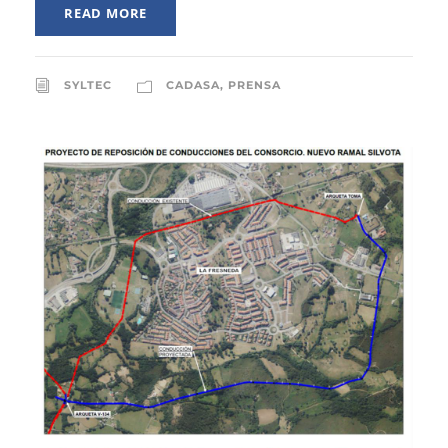
READ MORE
SYLTEC
CADASA
,
PRENSA