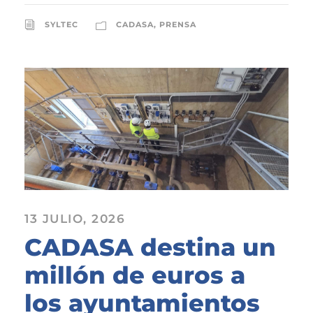
SYLTEC
CADASA
,
PRENSA
13 JULIO, 2026
CADASA destina un
millón de euros a
los ayuntamientos