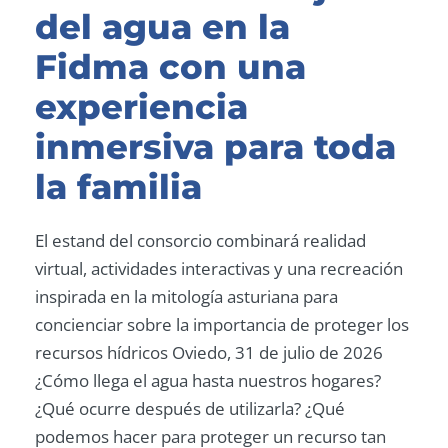
del agua en la
Fidma con una
experiencia
inmersiva para toda
la familia
El estand del consorcio combinará realidad
virtual, actividades interactivas y una recreación
inspirada en la mitología asturiana para
concienciar sobre la importancia de proteger los
recursos hídricos Oviedo, 31 de julio de 2026
¿Cómo llega el agua hasta nuestros hogares?
¿Qué ocurre después de utilizarla? ¿Qué
podemos hacer para proteger un recurso tan