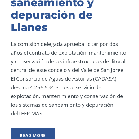
saneamiento y
depuración de
Llanes
La comisión delegada aprueba licitar por dos
años el contrato de explotación, mantenimiento
y conservación de las infraestructuras del litoral
central de este concejo y del Valle de San Jorge
El Consorcio de Aguas de Asturias (CADASA)
destina 4.266.534 euros al servicio de
explotación, mantenimiento y conservación de
los sistemas de saneamiento y depuración
delLEER MÁS
READ MORE