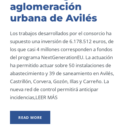
aglomeración
urbana de Avilés
Los trabajos desarrollados por el consorcio ha
supuesto una inversión de 6.178.512 euros, de
los que casi 4 millones corresponden a fondos
del programa NextGenerationEU. La actuación
ha permitido actuar sobre 50 instalaciones de
abastecimiento y 39 de saneamiento en Avilés,
Castrillón, Corvera, Gozón, Illas y Carreño. La
nueva red de control permitirá anticipar
incidencias,LEER MÁS
READ MORE