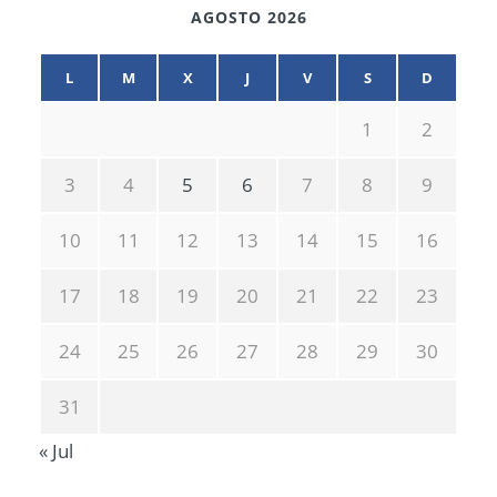
AGOSTO 2026
L
M
X
J
V
S
D
1
2
3
4
5
6
7
8
9
10
11
12
13
14
15
16
17
18
19
20
21
22
23
24
25
26
27
28
29
30
31
« Jul