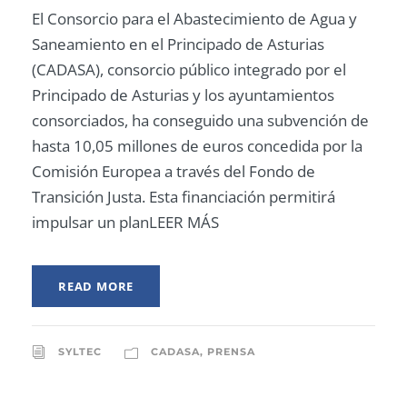
El Consorcio para el Abastecimiento de Agua y
Saneamiento en el Principado de Asturias
(CADASA), consorcio público integrado por el
Principado de Asturias y los ayuntamientos
consorciados, ha conseguido una subvención de
hasta 10,05 millones de euros concedida por la
Comisión Europea a través del Fondo de
Transición Justa. Esta financiación permitirá
impulsar un planLEER MÁS
READ MORE
SYLTEC
CADASA
,
PRENSA