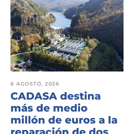
6 AGOSTO, 2026
CADASA destina
más de medio
millón de euros a la
reparación de dos