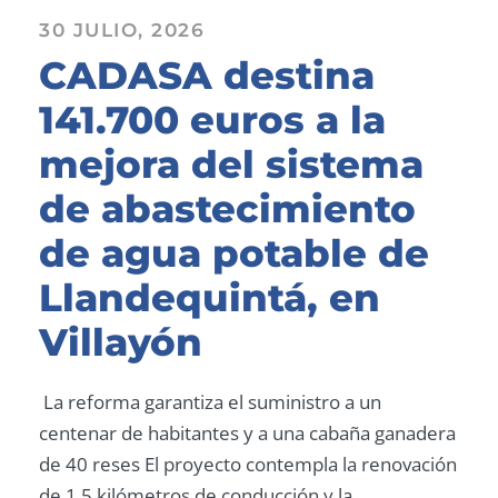
30 JULIO, 2026
CADASA destina
141.700 euros a la
mejora del sistema
de abastecimiento
de agua potable de
Llandequintá, en
Villayón
La reforma garantiza el suministro a un
centenar de habitantes y a una cabaña ganadera
de 40 reses El proyecto contempla la renovación
de 1,5 kilómetros de conducción y la