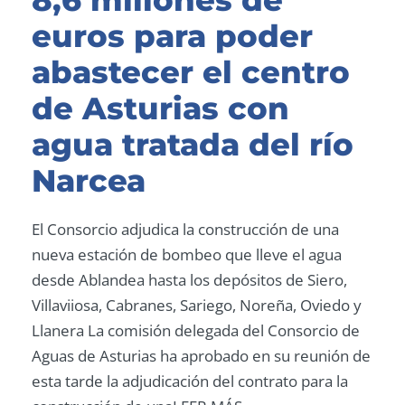
8,6 millones de
euros para poder
abastecer el centro
de Asturias con
agua tratada del río
Narcea
El Consorcio adjudica la construcción de una
nueva estación de bombeo que lleve el agua
desde Ablandea hasta los depósitos de Siero,
Villaviiosa, Cabranes, Sariego, Noreña, Oviedo y
Llanera La comisión delegada del Consorcio de
Aguas de Asturias ha aprobado en su reunión de
esta tarde la adjudicación del contrato para la