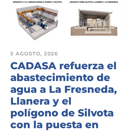
5 AGOSTO, 2026
CADASA refuerza el
abastecimiento de
agua a La Fresneda,
Llanera y el
polígono de Silvota
con la puesta en