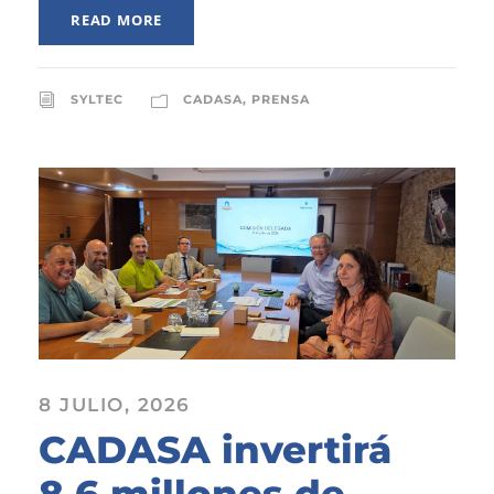
READ MORE
SYLTEC
CADASA
,
PRENSA
8 JULIO, 2026
CADASA invertirá