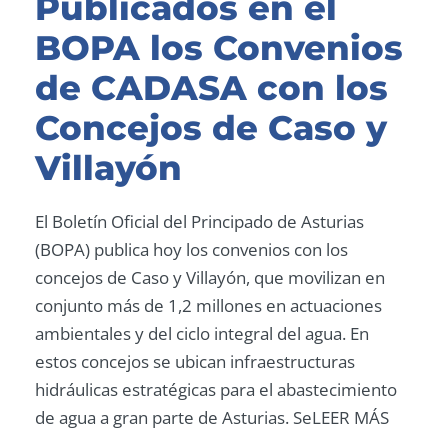
Publicados en el
BOPA los Convenios
de CADASA con los
Concejos de Caso y
Villayón
El Boletín Oficial del Principado de Asturias
(BOPA) publica hoy los convenios con los
concejos de Caso y Villayón, que movilizan en
conjunto más de 1,2 millones en actuaciones
ambientales y del ciclo integral del agua. En
estos concejos se ubican infraestructuras
hidráulicas estratégicas para el abastecimiento
de agua a gran parte de Asturias. SeLEER MÁS