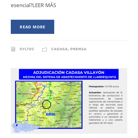
esencial?LEER MÁS
READ MORE
SYLTEC
CADASA
,
PRENSA