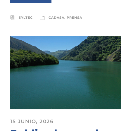
SYLTEC
CADASA
,
PRENSA
15 JUNIO, 2026