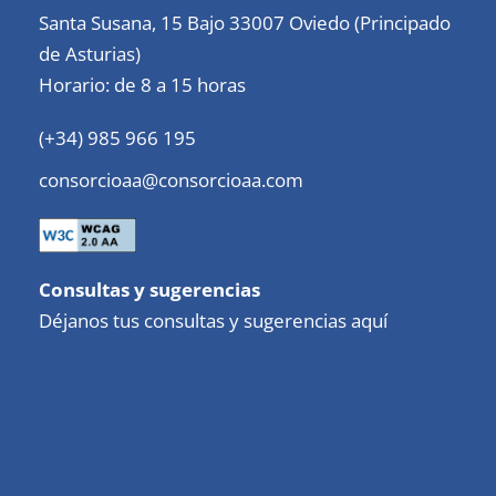
Santa Susana, 15 Bajo 33007 Oviedo (Principado
de Asturias)
Horario: de 8 a 15 horas
(+34) 985 966 195
consorcioaa@consorcioaa.com
Consultas y sugerencias
Déjanos tus consultas y sugerencias aquí