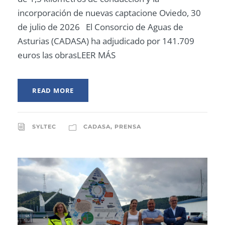
incorporación de nuevas captacione Oviedo, 30
de julio de 2026 El Consorcio de Aguas de
Asturias (CADASA) ha adjudicado por 141.709
euros las obrasLEER MÁS
READ MORE
SYLTEC
CADASA
,
PRENSA