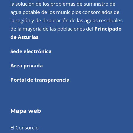
la solución de los problemas de suministro de
agua potable de los municipios consorciados de
la región y de depuración de las aguas residuales
de la mayoría de las poblaciones del
Principado
de Asturias
.
Sede electrónica
Área privada
Portal de transparencia
Mapa web
El Consorcio