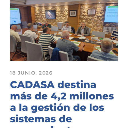
18 JUNIO, 2026
CADASA destina
más de 4,2 millones
a la gestión de los
sistemas de