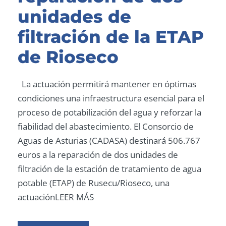
unidades de
filtración de la ETAP
de Rioseco
La actuación permitirá mantener en óptimas
condiciones una infraestructura esencial para el
proceso de potabilización del agua y reforzar la
fiabilidad del abastecimiento. El Consorcio de
Aguas de Asturias (CADASA) destinará 506.767
euros a la reparación de dos unidades de
filtración de la estación de tratamiento de agua
potable (ETAP) de Rusecu/Rioseco, una
actuaciónLEER MÁS