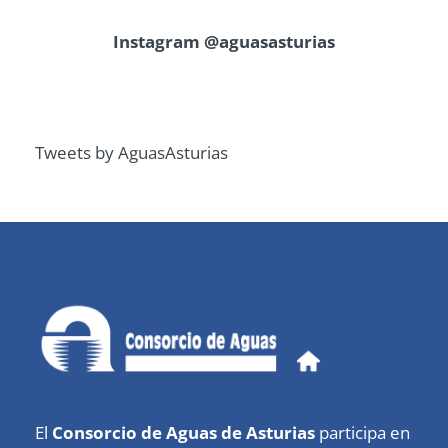
Instagram @aguasasturias
Tweets by AguasAsturias
El
Consorcio de Aguas de Asturias
participa en