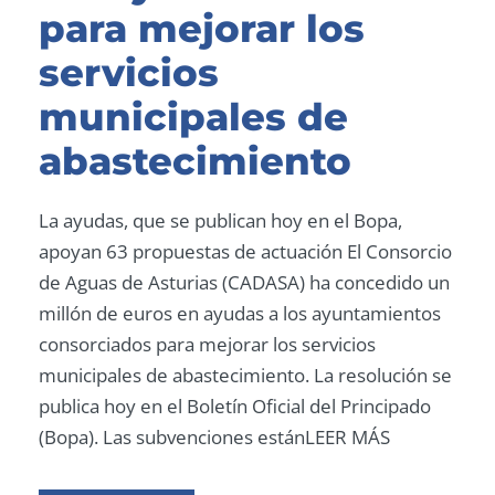
para mejorar los
servicios
municipales de
abastecimiento
La ayudas, que se publican hoy en el Bopa,
apoyan 63 propuestas de actuación El Consorcio
de Aguas de Asturias (CADASA) ha concedido un
millón de euros en ayudas a los ayuntamientos
consorciados para mejorar los servicios
municipales de abastecimiento. La resolución se
publica hoy en el Boletín Oficial del Principado
(Bopa). Las subvenciones estánLEER MÁS