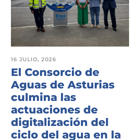
16 JULIO, 2026
El Consorcio de
Aguas de Asturias
culmina las
actuaciones de
digitalización del
ciclo del agua en la