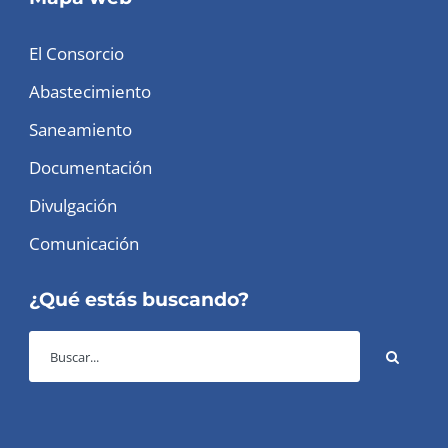
El Consorcio
Abastecimiento
Saneamiento
Documentación
Divulgación
Comunicación
¿Qué estás buscando?