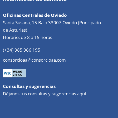
Oficinas Centrales de Oviedo
Santa Susana, 15 Bajo 33007 Oviedo (Principado
de Asturias)
Horario: de 8 a 15 horas
(+34) 985 966 195
consorcioaa@consorcioaa.com
Consultas y sugerencias
Déjanos tus consultas y sugerencias aquí