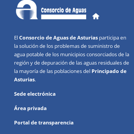
El
Consorcio de Aguas de Asturias
participa en
la solución de los problemas de suministro de
agua potable de los municipios consorciados de la
región y de depuración de las aguas residuales de
la mayoría de las poblaciones del
Principado de
Asturias
.
Sede electrónica
Área privada
Portal de transparencia