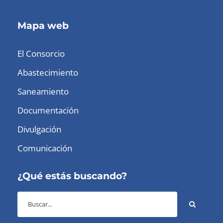
Mapa web
El Consorcio
Abastecimiento
Saneamiento
Documentación
Divulgación
Comunicación
¿Qué estás buscando?