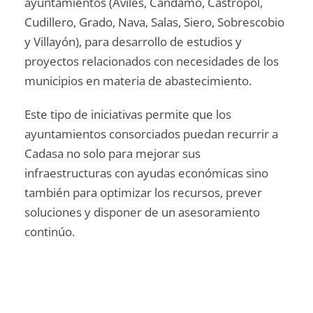
ayuntamientos (Avilés, Candamo, Castropol,
Cudillero, Grado, Nava, Salas, Siero, Sobrescobio
y Villayón), para desarrollo de estudios y
proyectos relacionados con necesidades de los
municipios en materia de abastecimiento.
Este tipo de iniciativas permite que los
ayuntamientos consorciados puedan recurrir a
Cadasa no solo para mejorar sus
infraestructuras con ayudas económicas sino
también para optimizar los recursos, prever
soluciones y disponer de un asesoramiento
continúo.