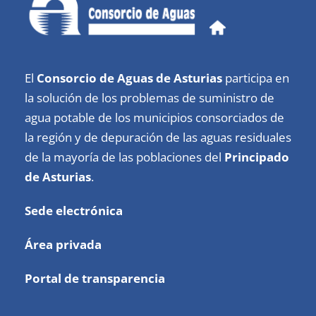
El
Consorcio de Aguas de Asturias
participa en
la solución de los problemas de suministro de
agua potable de los municipios consorciados de
la región y de depuración de las aguas residuales
de la mayoría de las poblaciones del
Principado
de Asturias
.
Sede electrónica
Área privada
Portal de transparencia