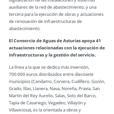
auxiliares de la red de abastecimiento, y una
tercera para la ejecución de obras y actuaciones
de renovación de infraestructuras de
abastecimiento.
El Consorcio de Aguas de Asturias apoya 41
actuaciones relacionadas con la ejecución de
infraestructuras y la gestión del servicio.
La línea a la que se dedica más inversión,
700.000 euros distribuidos entre diecisiete
municipios (Candamo, Corvera, Cudillero, Gozón,
Grado, Illas, Llanera, Nava, Noreña, Pravia, San
Martín del Rey Aurelio, Salas, Soto del Barco,
Tapia de Casariego, Vegadeo, Villayón y
Villaviciosa), es la orientada a obras y