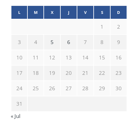
L
M
X
J
V
S
D
1
2
3
4
5
6
7
8
9
10
11
12
13
14
15
16
17
18
19
20
21
22
23
24
25
26
27
28
29
30
31
« Jul