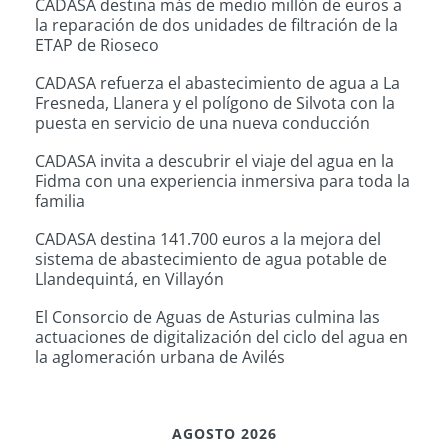
CADASA destina más de medio millón de euros a
la reparación de dos unidades de filtración de la
ETAP de Rioseco
CADASA refuerza el abastecimiento de agua a La
Fresneda, Llanera y el polígono de Silvota con la
puesta en servicio de una nueva conducción
CADASA invita a descubrir el viaje del agua en la
Fidma con una experiencia inmersiva para toda la
familia
CADASA destina 141.700 euros a la mejora del
sistema de abastecimiento de agua potable de
Llandequintá, en Villayón
El Consorcio de Aguas de Asturias culmina las
actuaciones de digitalización del ciclo del agua en
la aglomeración urbana de Avilés
AGOSTO 2026