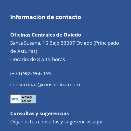
Información de contacto
Oficinas Centrales de Oviedo
Santa Susana, 15 Bajo 33007 Oviedo (Principado
de Asturias)
Horario: de 8 a 15 horas
(+34) 985 966 195
consorcioaa@consorcioaa.com
Consultas y sugerencias
Déjanos tus consultas y sugerencias aquí