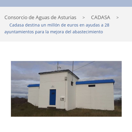
Consorcio de Aguas de Asturias
CADASA
>
>
Cadasa destina un millón de euros en ayudas a 28
ayuntamientos para la mejora del abastecimiento