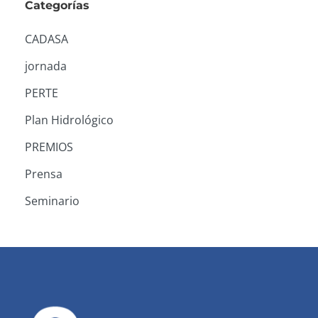
Categorías
CADASA
jornada
PERTE
Plan Hidrológico
PREMIOS
Prensa
Seminario