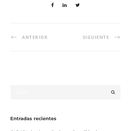
ANTERIOR
SIGUIENTE
Entradas recientes