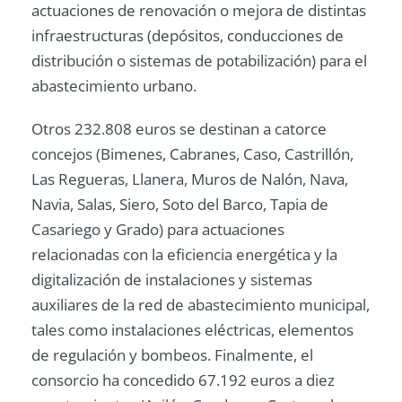
actuaciones de renovación o mejora de distintas
infraestructuras (depósitos, conducciones de
distribución o sistemas de potabilización) para el
abastecimiento urbano.
Otros 232.808 euros se destinan a catorce
concejos (Bimenes, Cabranes, Caso, Castrillón,
Las Regueras, Llanera, Muros de Nalón, Nava,
Navia, Salas, Siero, Soto del Barco, Tapia de
Casariego y Grado) para actuaciones
relacionadas con la eficiencia energética y la
digitalización de instalaciones y sistemas
auxiliares de la red de abastecimiento municipal,
tales como instalaciones eléctricas, elementos
de regulación y bombeos. Finalmente, el
consorcio ha concedido 67.192 euros a diez