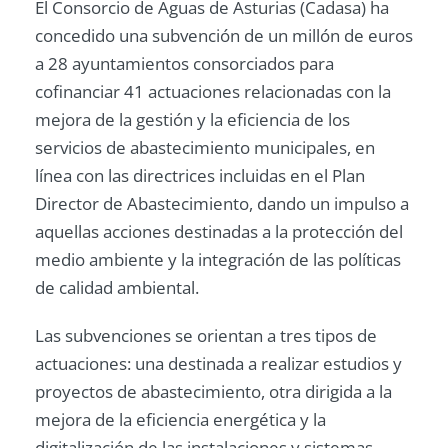
El Consorcio de Aguas de Asturias (Cadasa) ha
concedido una subvención de un millón de euros
a 28 ayuntamientos consorciados para
cofinanciar 41 actuaciones relacionadas con la
mejora de la gestión y la eficiencia de los
servicios de abastecimiento municipales, en
línea con las directrices incluidas en el Plan
Director de Abastecimiento, dando un impulso a
aquellas acciones destinadas a la protección del
medio ambiente y la integración de las políticas
de calidad ambiental.
Las subvenciones se orientan a tres tipos de
actuaciones: una destinada a realizar estudios y
proyectos de abastecimiento, otra dirigida a la
mejora de la eficiencia energética y la
digitalización de las instalaciones y sistemas