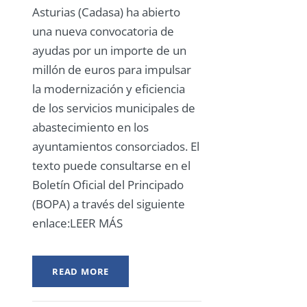
Asturias (Cadasa) ha abierto
una nueva convocatoria de
ayudas por un importe de un
millón de euros para impulsar
la modernización y eficiencia
de los servicios municipales de
abastecimiento en los
ayuntamientos consorciados. El
texto puede consultarse en el
Boletín Oficial del Principado
(BOPA) a través del siguiente
enlace:LEER MÁS
READ MORE