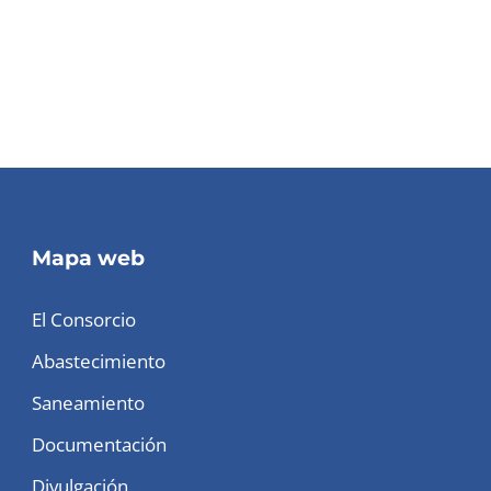
Mapa web
El Consorcio
Abastecimiento
Saneamiento
Documentación
Divulgación