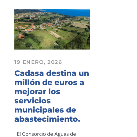
19 ENERO, 2026
Cadasa destina un
millón de euros a
mejorar los
servicios
municipales de
abastecimiento.
El Consorcio de Aguas de