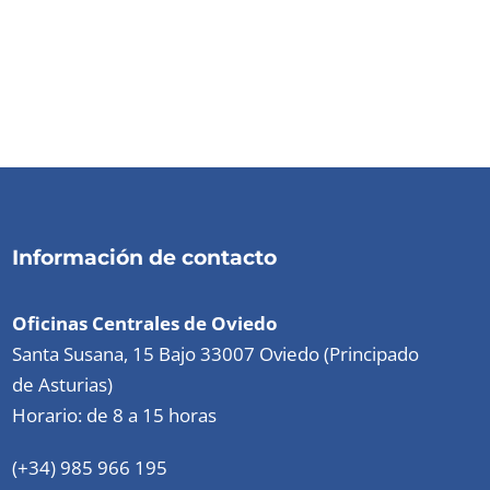
Información de contacto
Oficinas Centrales de Oviedo
Santa Susana, 15 Bajo 33007 Oviedo (Principado
de Asturias)
Horario: de 8 a 15 horas
(+34) 985 966 195