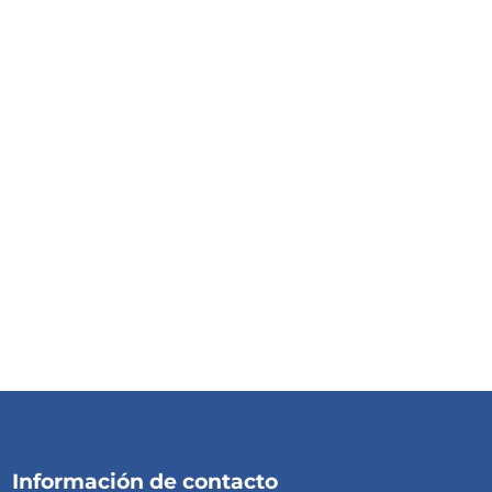
Información de contacto