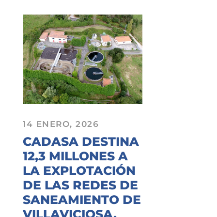
14 ENERO, 2026
CADASA DESTINA
12,3 MILLONES A
LA EXPLOTACIÓN
DE LAS REDES DE
SANEAMIENTO DE
VILLAVICIOSA,