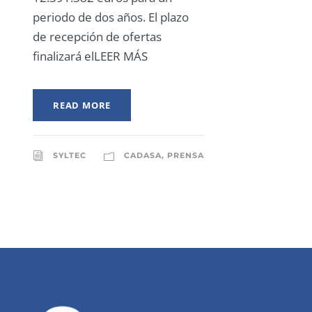
periodo de dos años. El plazo
de recepción de ofertas
finalizará elLEER MÁS
READ MORE
SYLTEC
CADASA
,
PRENSA