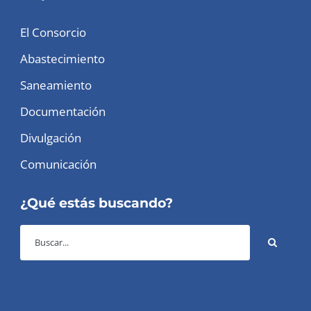
El Consorcio
Abastecimiento
Saneamiento
Documentación
Divulgación
Comunicación
¿Qué estás buscando?