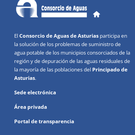
El
Consorcio de Aguas de Asturias
participa en
la solución de los problemas de suministro de
agua potable de los municipios consorciados de la
región y de depuración de las aguas residuales de
la mayoría de las poblaciones del
Principado de
Asturias
.
Sede electrónica
Área privada
Portal de transparencia