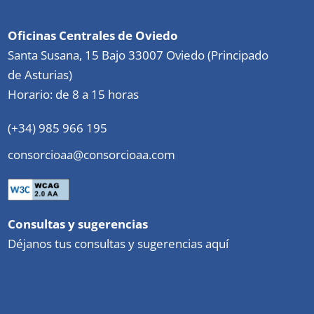
Oficinas Centrales de Oviedo
Santa Susana, 15 Bajo 33007 Oviedo (Principado
de Asturias)
Horario: de 8 a 15 horas
(+34) 985 966 195
consorcioaa@consorcioaa.com
Consultas y sugerencias
Déjanos tus consultas y sugerencias aquí