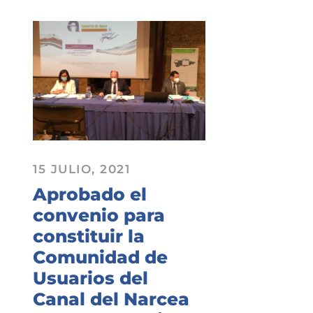
15 JULIO, 2021
Aprobado el
convenio para
constituir la
Comunidad de
Usuarios del
Canal del Narcea