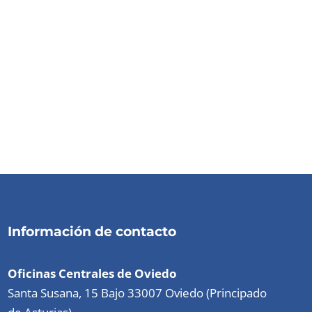
Información de contacto
Oficinas Centrales de Oviedo
Santa Susana, 15 Bajo 33007 Oviedo (Principado