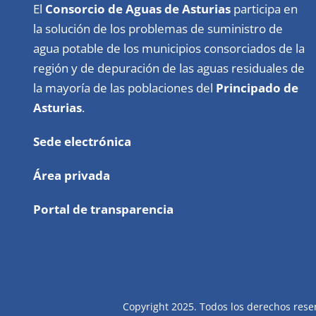
El
Consorcio de Aguas de Asturias
participa en
la solución de los problemas de suministro de
agua potable de los municipios consorciados de la
región y de depuración de las aguas residuales de
la mayoría de las poblaciones del
Principado de
Asturias
.
Sede electrónica
Área privada
Portal de transparencia
Copyright 2025. Todos los derechos rese