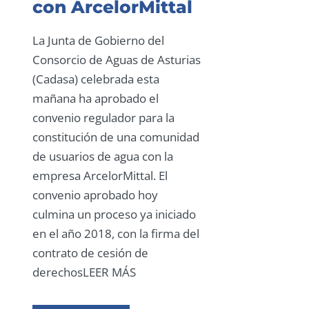
con ArcelorMittal
La Junta de Gobierno del
Consorcio de Aguas de Asturias
(Cadasa) celebrada esta
mañana ha aprobado el
convenio regulador para la
constitución de una comunidad
de usuarios de agua con la
empresa ArcelorMittal. El
convenio aprobado hoy
culmina un proceso ya iniciado
en el año 2018, con la firma del
contrato de cesión de
derechosLEER MÁS