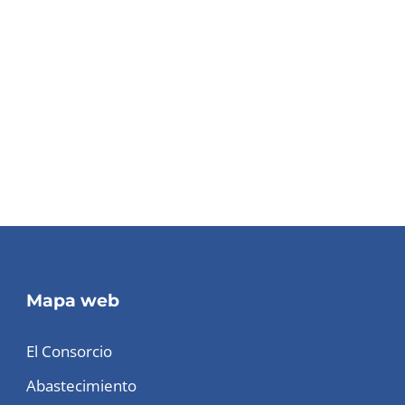
Mapa web
El Consorcio
Abastecimiento