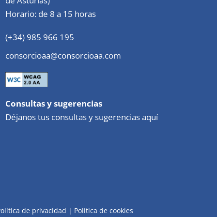
de Asturias)
Horario: de 8 a 15 horas
(+34) 985 966 195
consorcioaa@consorcioaa.com
Consultas y sugerencias
Déjanos tus consultas y sugerencias aquí
olítica de privacidad
|
Política de cookies