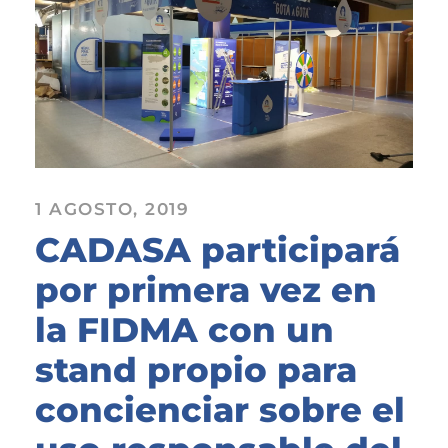
1 AGOSTO, 2019
CADASA participará
por primera vez en
la FIDMA con un
stand propio para
concienciar sobre el