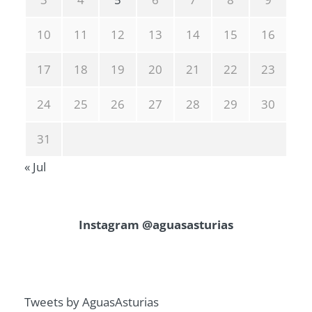
10
11
12
13
14
15
16
17
18
19
20
21
22
23
24
25
26
27
28
29
30
31
« Jul
Instagram @aguasasturias
Tweets by AguasAsturias