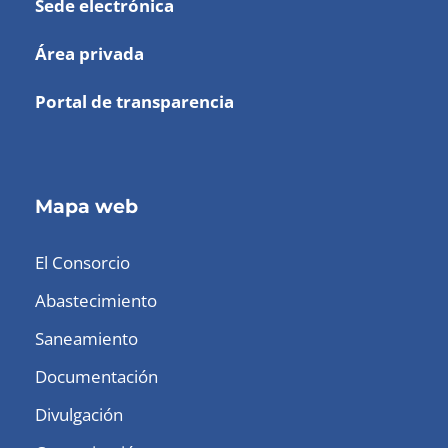
Sede electrónica
Área privada
Portal de transparencia
Mapa web
El Consorcio
Abastecimiento
Saneamiento
Documentación
Divulgación