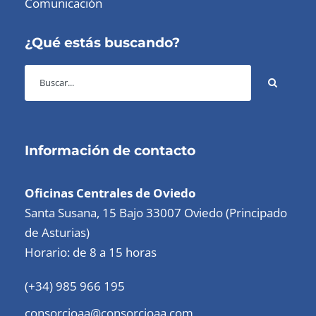
Comunicación
¿Qué estás buscando?
Información de contacto
Oficinas Centrales de Oviedo
Santa Susana, 15 Bajo 33007 Oviedo (Principado
de Asturias)
Horario: de 8 a 15 horas
(+34) 985 966 195
consorcioaa@consorcioaa.com