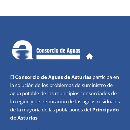
El
Consorcio de Aguas de Asturias
participa en
la solución de los problemas de suministro de
agua potable de los municipios consorciados de
la región y de depuración de las aguas residuales
de la mayoría de las poblaciones del
Principado
de Asturias
.