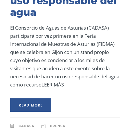
uso responsable del
agua
El Consorcio de Aguas de Asturias (CADASA)
participará por vez primera en la Feria
Internacional de Muestras de Asturias (FIDMA)
que se celebra en Gijón con un stand propio
cuyo objetivo es concienciar a los miles de
visitantes que acuden a este evento sobre la
necesidad de hacer un uso responsable del agua
como recursoLEER MÁS
READ MORE
CADASA
PRENSA