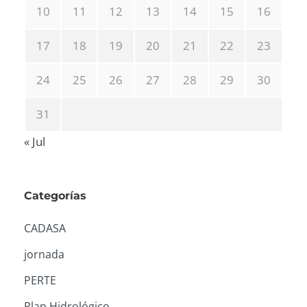
10
11
12
13
14
15
16
17
18
19
20
21
22
23
24
25
26
27
28
29
30
31
« Jul
Categorías
CADASA
jornada
PERTE
Plan Hidrológico