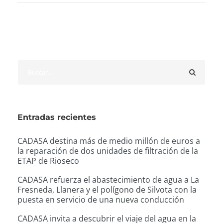
Entradas recientes
CADASA destina más de medio millón de euros a
la reparación de dos unidades de filtración de la
ETAP de Rioseco
CADASA refuerza el abastecimiento de agua a La
Fresneda, Llanera y el polígono de Silvota con la
puesta en servicio de una nueva conducción
CADASA invita a descubrir el viaje del agua en la