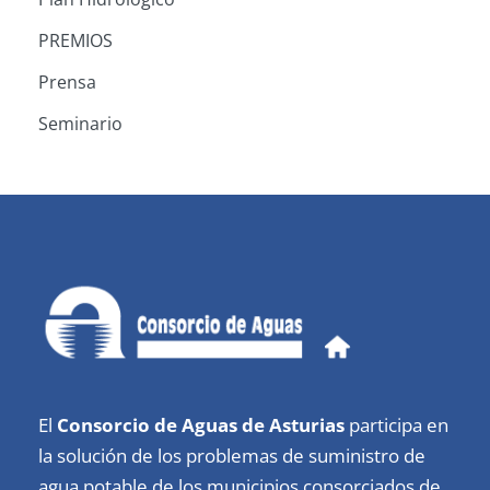
PREMIOS
Prensa
Seminario
El
Consorcio de Aguas de Asturias
participa en
la solución de los problemas de suministro de
agua potable de los municipios consorciados de