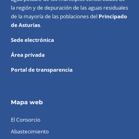
la región y de depuración de las aguas residuales
de la mayoría de las poblaciones del
Principado
de Asturias
.
Sede electrónica
Área privada
Portal de transparencia
Mapa web
El Consorcio
Abastecimiento