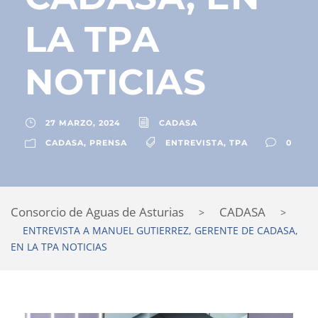
LA TPA
NOTICIAS
27 MARZO, 2024
CADASA
CADASA
,
PRENSA
ENTREVISTA
,
TPA
0
Consorcio de Aguas de Asturias
CADASA
>
>
ENTREVISTA A MANUEL GUTIERREZ, GERENTE DE CADASA,
EN LA TPA NOTICIAS