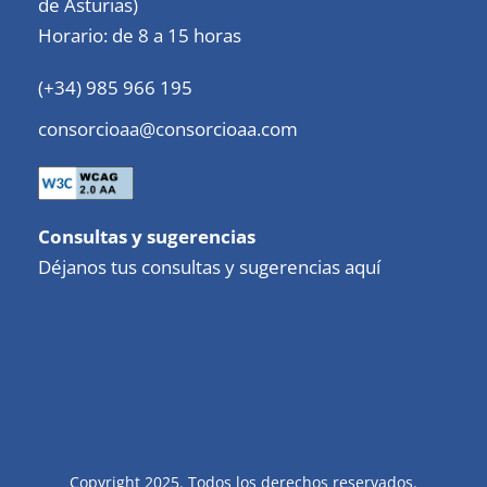
de Asturias)
Horario: de 8 a 15 horas
(+34) 985 966 195
consorcioaa@consorcioaa.com
Consultas y sugerencias
Déjanos tus consultas y sugerencias aquí
Copyright 2025. Todos los derechos reservados.