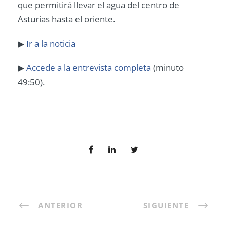
que permitirá llevar el agua del centro de
Asturias hasta el oriente.
▶
Ir a la noticia
▶
Accede a la entrevista completa
(minuto
49:50).
ANTERIOR
SIGUIENTE