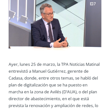
Ayer, lunes 25 de marzo, la TPA Noticias Matinal
entrevistó a Manuel Gutiérrez, gerente de
Cadasa, donde, entre otros temas, se habló del
plan de digitalización que se ha puesto en
marcha en la zona de Avilés (D’AUA), o del plan
director de abastecimiento, en el que está
prevista la renovación y ampliación de redes, lo