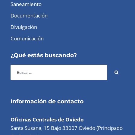
Saneamiento
Documentación
Divulgación
Comunicación
¿Qué estás buscando?
Información de contacto
Oficinas Centrales de Oviedo
Santa Susana, 15 Bajo 33007 Oviedo (Principado