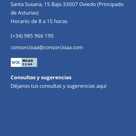
Santa Susana, 15 Bajo 33007 Oviedo (Principado
de Asturias)
Horario: de 8 a 15 horas
(+34) 985 966 195
consorcioaa@consorcioaa.com
Consultas y sugerencias
Déjanos tus consultas y sugerencias aquí