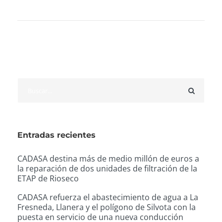
Entradas recientes
CADASA destina más de medio millón de euros a
la reparación de dos unidades de filtración de la
ETAP de Rioseco
CADASA refuerza el abastecimiento de agua a La
Fresneda, Llanera y el polígono de Silvota con la
puesta en servicio de una nueva conducción