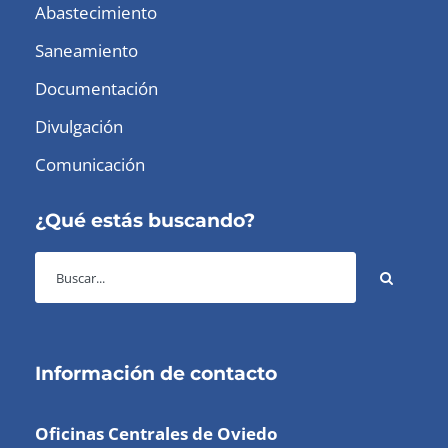
Abastecimiento
Saneamiento
Documentación
Divulgación
Comunicación
¿Qué estás buscando?
Información de contacto
Oficinas Centrales de Oviedo