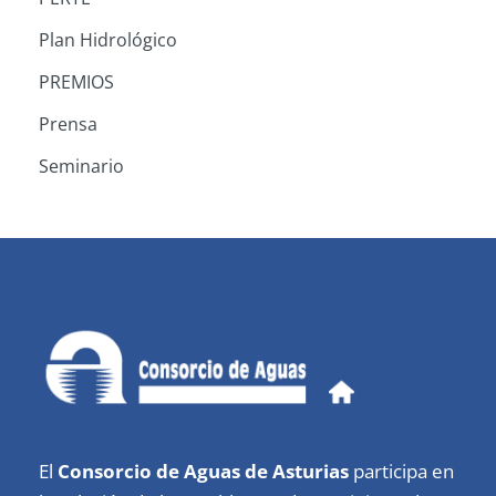
Plan Hidrológico
PREMIOS
Prensa
Seminario
El
Consorcio de Aguas de Asturias
participa en