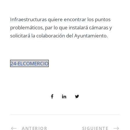
Infraestructuras quiere encontrar los puntos
problemáticos, par lo que instalará cámaras y
solicitará la colaboración del Ayuntamiento.
24-ELCOMERCIO
ANTERIOR
SIGUIENTE