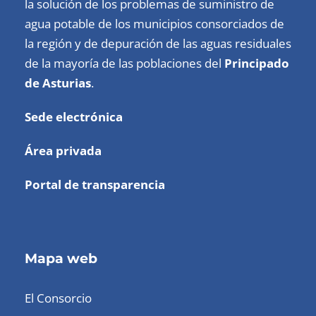
la solución de los problemas de suministro de
agua potable de los municipios consorciados de
la región y de depuración de las aguas residuales
de la mayoría de las poblaciones del
Principado
de Asturias
.
Sede electrónica
Área privada
Portal de transparencia
Mapa web
El Consorcio