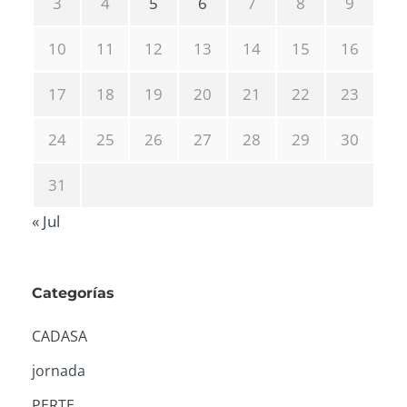
3
4
5
6
7
8
9
10
11
12
13
14
15
16
17
18
19
20
21
22
23
24
25
26
27
28
29
30
31
« Jul
Categorías
CADASA
jornada
PERTE