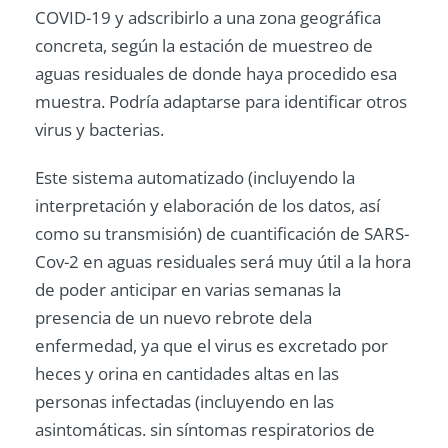
COVID-19 y adscribirlo a una zona geográfica
concreta, según la estación de muestreo de
aguas residuales de donde haya procedido esa
muestra. Podría adaptarse para identificar otros
virus y bacterias.
Este sistema automatizado (incluyendo la
interpretación y elaboración de los datos, así
como su transmisión) de cuantificación de SARS-
Cov-2 en aguas residuales será muy útil a la hora
de poder anticipar en varias semanas la
presencia de un nuevo rebrote dela
enfermedad, ya que el virus es excretado por
heces y orina en cantidades altas en las
personas infectadas (incluyendo en las
asintomáticas. sin síntomas respiratorios de