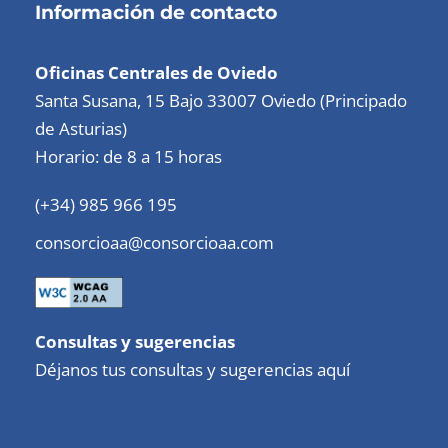
Información de contacto
Oficinas Centrales de Oviedo
Santa Susana, 15 Bajo 33007 Oviedo (Principado
de Asturias)
Horario: de 8 a 15 horas
(+34) 985 966 195
consorcioaa@consorcioaa.com
Consultas y sugerencias
Déjanos tus consultas y sugerencias aquí