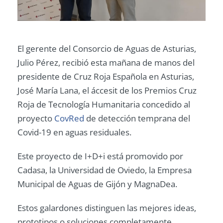
El gerente del Consorcio de Aguas de Asturias,
Julio Pérez, recibió esta mañana de manos del
presidente de Cruz Roja Española en Asturias,
José María Lana, el áccesit de los Premios Cruz
Roja de Tecnología Humanitaria concedido al
proyecto
CovRed
de detección temprana del
Covid-19 en aguas residuales.
Este proyecto de I+D+i está promovido por
Cadasa, la Universidad de Oviedo, la Empresa
Municipal de Aguas de Gijón y MagnaDea.
Estos galardones distinguen las mejores ideas,
prototipos o soluciones completamente