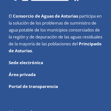
El
Consorcio de Aguas de Asturias
participa en
la solución de los problemas de suministro de
agua potable de los municipios consorciados de
la región y de depuración de las aguas residuales
de la mayoría de las poblaciones del
Principado
de Asturias
.
Sede electrónica
Área privada
Portal de transparencia