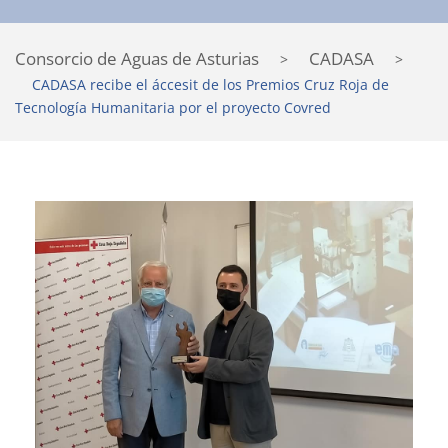
Consorcio de Aguas de Asturias
CADASA
>
>
CADASA recibe el áccesit de los Premios Cruz Roja de
Tecnología Humanitaria por el proyecto Covred