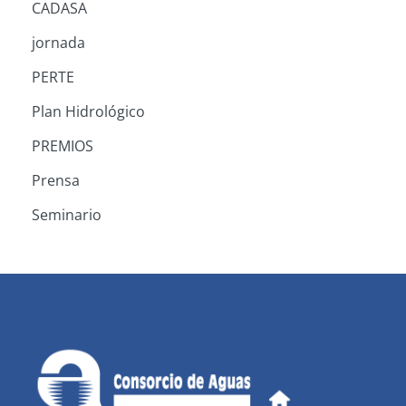
CADASA
jornada
PERTE
Plan Hidrológico
PREMIOS
Prensa
Seminario