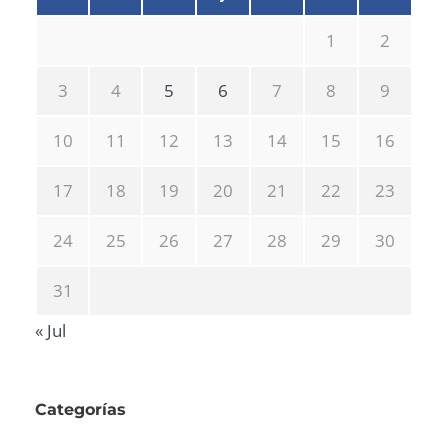
1
2
3
4
5
6
7
8
9
10
11
12
13
14
15
16
17
18
19
20
21
22
23
24
25
26
27
28
29
30
31
« Jul
Categorías