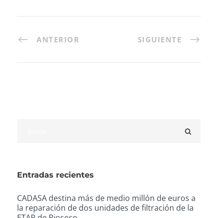
ANTERIOR
SIGUIENTE
Entradas recientes
CADASA destina más de medio millón de euros a
la reparación de dos unidades de filtración de la
ETAP de Rioseco