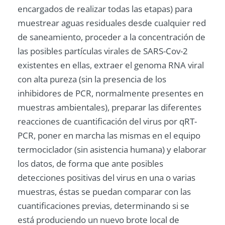
encargados de realizar todas las etapas) para
muestrear aguas residuales desde cualquier red
de saneamiento, proceder a la concentración de
las posibles partículas virales de SARS-Cov-2
existentes en ellas, extraer el genoma RNA viral
con alta pureza (sin la presencia de los
inhibidores de PCR, normalmente presentes en
muestras ambientales), preparar las diferentes
reacciones de cuantificación del virus por qRT-
PCR, poner en marcha las mismas en el equipo
termociclador (sin asistencia humana) y elaborar
los datos, de forma que ante posibles
detecciones positivas del virus en una o varias
muestras, éstas se puedan comparar con las
cuantificaciones previas, determinando si se
está produciendo un nuevo brote local de