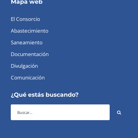
Mapa web
El Consorcio
Abastecimiento
Saneamiento
Documentación
Divulgación
Comunicación
¿Qué estás buscando?