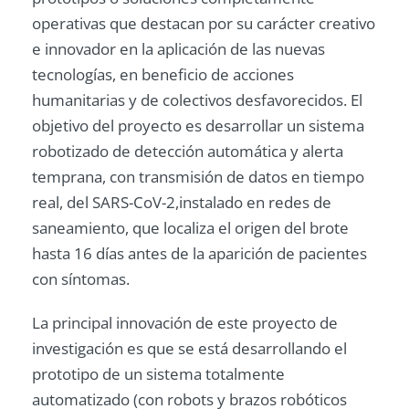
operativas que destacan por su carácter creativo
e innovador en la aplicación de las nuevas
tecnologías, en beneficio de acciones
humanitarias y de colectivos desfavorecidos. El
objetivo del proyecto es desarrollar un sistema
robotizado de detección automática y alerta
temprana, con transmisión de datos en tiempo
real, del SARS-CoV-2,instalado en redes de
saneamiento, que localiza el origen del brote
hasta 16 días antes de la aparición de pacientes
con síntomas.
La principal innovación de este proyecto de
investigación es que se está desarrollando el
prototipo de un sistema totalmente
automatizado (con robots y brazos robóticos