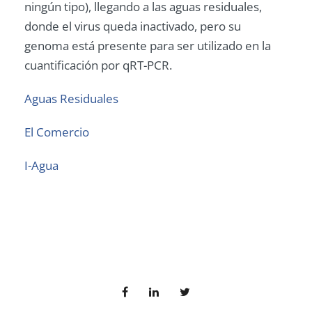
ningún tipo), llegando a las aguas residuales,
donde el virus queda inactivado, pero su
genoma está presente para ser utilizado en la
cuantificación por qRT-PCR.
Aguas Residuales
El Comercio
I-Agua