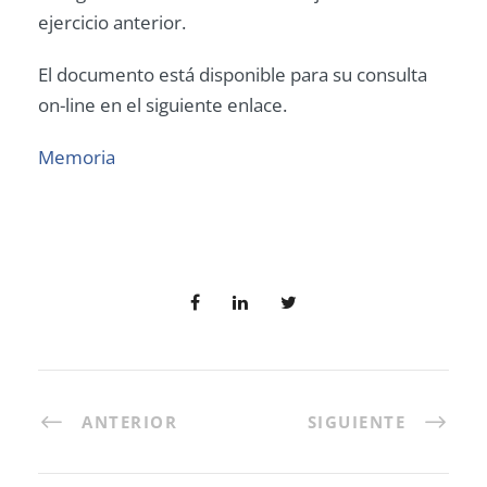
ejercicio anterior.
El documento está disponible para su consulta
on-line en el siguiente enlace.
Memoria
ANTERIOR
SIGUIENTE