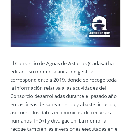
El Consorcio de Aguas de Asturias (Cadasa) ha
editado su memoria anual de gestión
correspondiente a 2019, donde se recoge toda
la información relativa a las actividades del
Consorcio desarrolladas durante el pasado año
en las áreas de saneamiento y abastecimiento,
así como, los datos económicos, de recursos
humanos, I+D+I y divulgación. La memoria
recoge también las inversiones ejecutadas en el