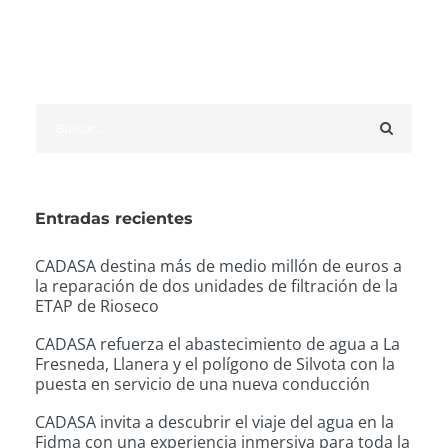
Entradas recientes
CADASA destina más de medio millón de euros a
la reparación de dos unidades de filtración de la
ETAP de Rioseco
CADASA refuerza el abastecimiento de agua a La
Fresneda, Llanera y el polígono de Silvota con la
puesta en servicio de una nueva conducción
CADASA invita a descubrir el viaje del agua en la
Fidma con una experiencia inmersiva para toda la