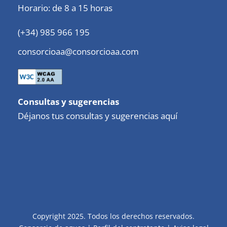
Horario: de 8 a 15 horas
(+34) 985 966 195
consorcioaa@consorcioaa.com
Consultas y sugerencias
Déjanos tus consultas y sugerencias aquí
Copyright 2025. Todos los derechos reservados.