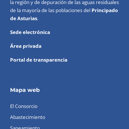
la región y de depuración de las aguas residuales
de la mayoría de las poblaciones del
Principado
de Asturias
.
Sede electrónica
Área privada
Portal de transparencia
Mapa web
El Consorcio
Abastecimiento
Saneamiento