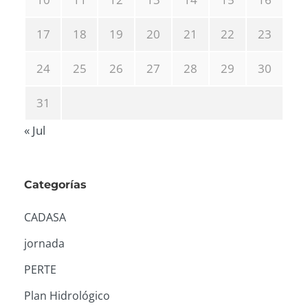
17
18
19
20
21
22
23
24
25
26
27
28
29
30
31
« Jul
Categorías
CADASA
jornada
PERTE
Plan Hidrológico