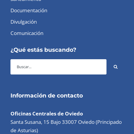
Documentación
Divulgación
Comunicación
¿Qué estás buscando?
Información de contacto
Oficinas Centrales de Oviedo
Santa Susana, 15 Bajo 33007 Oviedo (Principado
de Asturias)