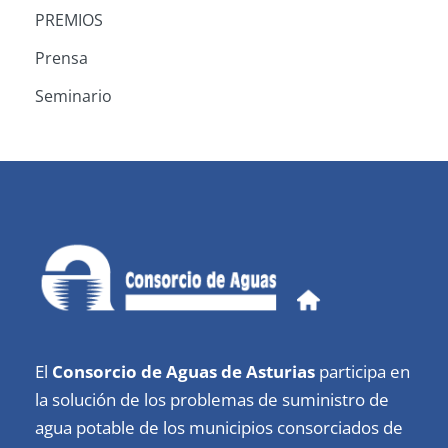
PREMIOS
Prensa
Seminario
El
Consorcio de Aguas de Asturias
participa en
la solución de los problemas de suministro de
agua potable de los municipios consorciados de