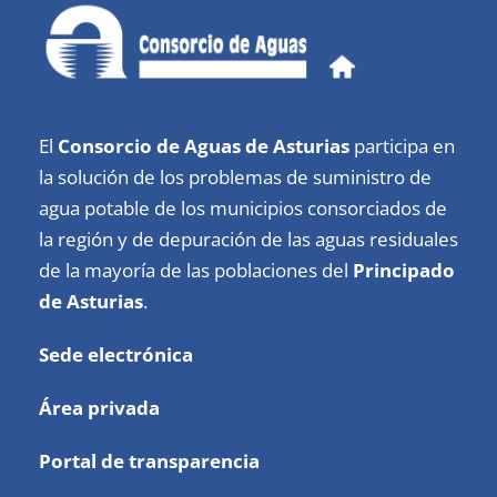
El
Consorcio de Aguas de Asturias
participa en
la solución de los problemas de suministro de
agua potable de los municipios consorciados de
la región y de depuración de las aguas residuales
de la mayoría de las poblaciones del
Principado
de Asturias
.
Sede electrónica
Área privada
Portal de transparencia