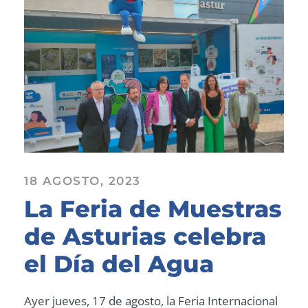
18 AGOSTO, 2023
La Feria de Muestras
de Asturias celebra
el Día del Agua
Ayer jueves, 17 de agosto, la Feria Internacional