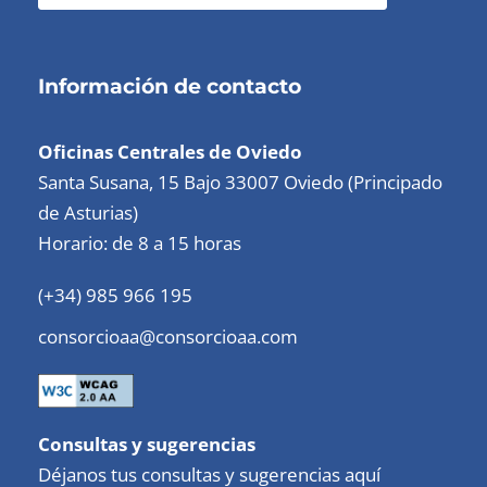
Información de contacto
Oficinas Centrales de Oviedo
Santa Susana, 15 Bajo 33007 Oviedo (Principado
de Asturias)
Horario: de 8 a 15 horas
(+34) 985 966 195
consorcioaa@consorcioaa.com
Consultas y sugerencias
Déjanos tus consultas y sugerencias aquí