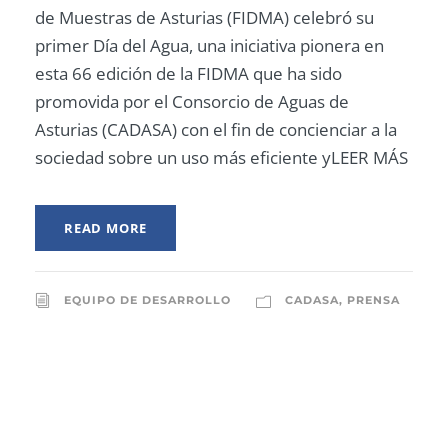
de Muestras de Asturias (FIDMA) celebró su
primer Día del Agua, una iniciativa pionera en
esta 66 edición de la FIDMA que ha sido
promovida por el Consorcio de Aguas de
Asturias (CADASA) con el fin de concienciar a la
sociedad sobre un uso más eficiente yLEER MÁS
READ MORE
EQUIPO DE DESARROLLO
CADASA
,
PRENSA