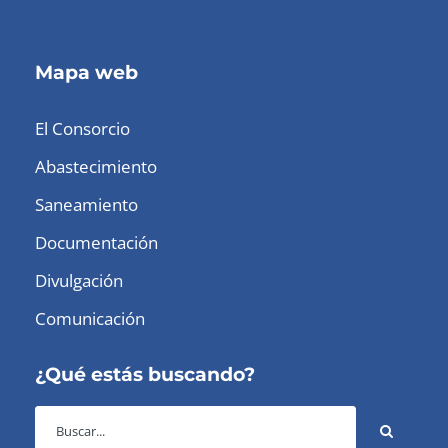
Mapa web
El Consorcio
Abastecimiento
Saneamiento
Documentación
Divulgación
Comunicación
¿Qué estás buscando?