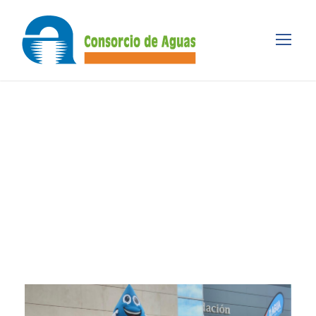
Tag
FERIA DE MUESTRAS