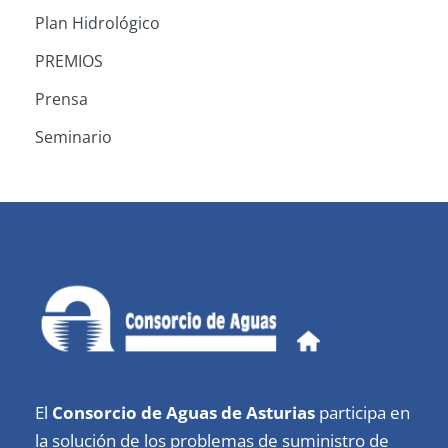
Plan Hidrológico
PREMIOS
Prensa
Seminario
El
Consorcio de Aguas de Asturias
participa en
la solución de los problemas de suministro de