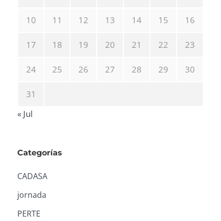
10
11
12
13
14
15
16
17
18
19
20
21
22
23
24
25
26
27
28
29
30
31
« Jul
Categorías
CADASA
jornada
PERTE