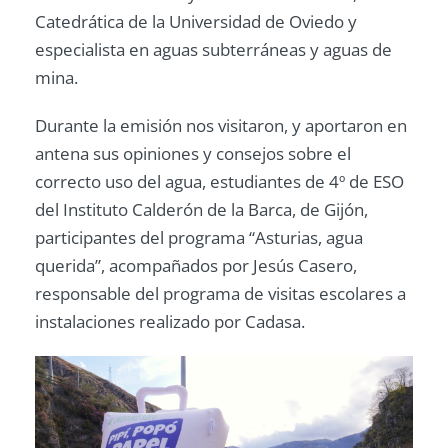
Catedrática de la Universidad de Oviedo y
especialista en aguas subterráneas y aguas de
mina.
Durante la emisión nos visitaron, y aportaron en
antena sus opiniones y consejos sobre el
correcto uso del agua, estudiantes de 4º de ESO
del Instituto Calderón de la Barca, de Gijón,
participantes del programa “Asturias, agua
querida”, acompañados por Jesús Casero,
responsable del programa de visitas escolares a
instalaciones realizado por Cadasa.