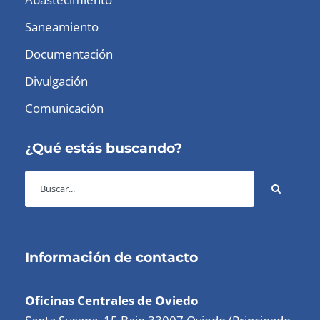
Saneamiento
Documentación
Divulgación
Comunicación
¿Qué estás buscando?
Información de contacto
Oficinas Centrales de Oviedo