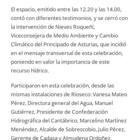
El espacio, emitido entre las 12.20 y las 14.00,
contó con diferentes testimonios, y se cerró con
la intervención de Nieves Roqueñí,
Viceconsejera de Medio Ambiente y Cambio
Climático del Principado de Asturias, que incidió
en el mensaje transversal de esta celebración,
poniendo en valor la importancia de este
recurso hídrico.
Participaron en esta celebración, desde las
mismas instalaciones de Rioseco: Vanesa Mateo
Pérez, Directora general del Agua, Manuel
Gutiérrez, Presidente de Confederación
Hidrográfica del Cantábrico, Marcelino Martínez
Menéndez, Alcalde de Sobrescobio, Julio Pérez,
Gerente de Cadasa y Almudena Ordoñez,