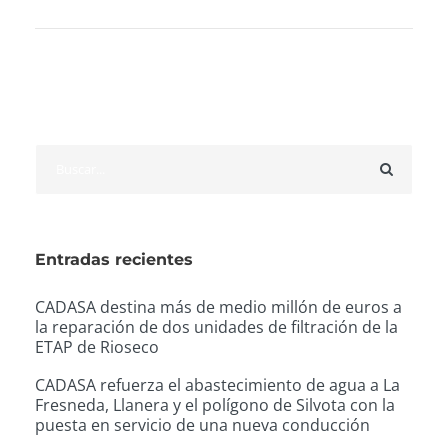
Entradas recientes
CADASA destina más de medio millón de euros a
la reparación de dos unidades de filtración de la
ETAP de Rioseco
CADASA refuerza el abastecimiento de agua a La
Fresneda, Llanera y el polígono de Silvota con la
puesta en servicio de una nueva conducción