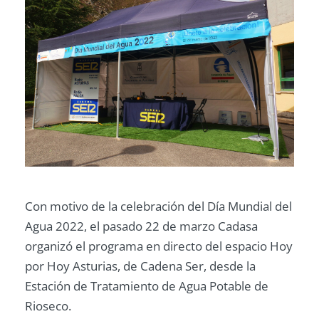
Con motivo de la celebración del Día Mundial del
Agua 2022, el pasado 22 de marzo Cadasa
organizó el programa en directo del espacio Hoy
por Hoy Asturias, de Cadena Ser, desde la
Estación de Tratamiento de Agua Potable de
Rioseco.