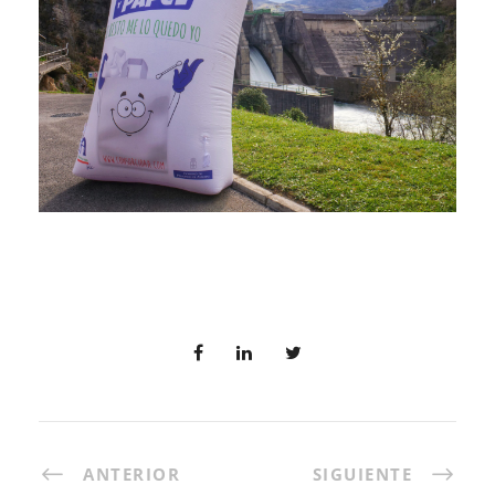
ANTERIOR
SIGUIENTE