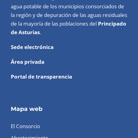
agua potable de los municipios consorciados de
la región y de depuración de las aguas residuales
de la mayoría de las poblaciones del
Principado
de Asturias
.
Sede electrónica
Área privada
Portal de transparencia
Mapa web
El Consorcio
Abastecimiento