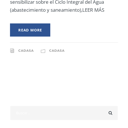
sensibilizar sobre el Ciclo Integral del Agua
(abastecimiento y saneamiento),LEER MÁS
READ MORE
CADASA
CADASA