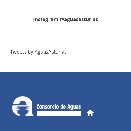
Instagram @aguasasturias
Tweets by AguasAsturias