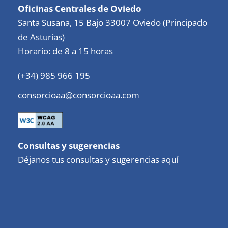
Oficinas Centrales de Oviedo
Santa Susana, 15 Bajo 33007 Oviedo (Principado
de Asturias)
Horario: de 8 a 15 horas
(+34) 985 966 195
consorcioaa@consorcioaa.com
Consultas y sugerencias
Déjanos tus consultas y sugerencias aquí