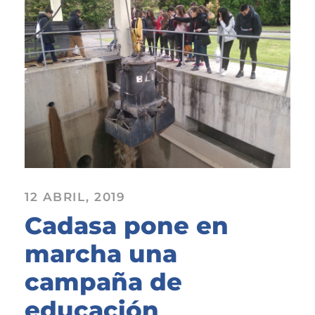
12 ABRIL, 2019
Cadasa pone en
marcha una
campaña de
educación