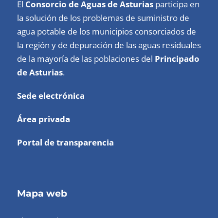
El
Consorcio de Aguas de Asturias
participa en
la solución de los problemas de suministro de
agua potable de los municipios consorciados de
la región y de depuración de las aguas residuales
de la mayoría de las poblaciones del
Principado
de Asturias
.
Sede electrónica
Área privada
Portal de transparencia
Mapa web