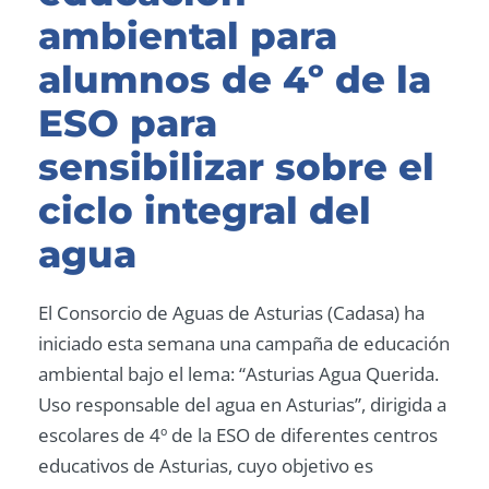
ambiental para
alumnos de 4º de la
ESO para
sensibilizar sobre el
ciclo integral del
agua
El Consorcio de Aguas de Asturias (Cadasa) ha
iniciado esta semana una campaña de educación
ambiental bajo el lema: “Asturias Agua Querida.
Uso responsable del agua en Asturias”, dirigida a
escolares de 4º de la ESO de diferentes centros
educativos de Asturias, cuyo objetivo es