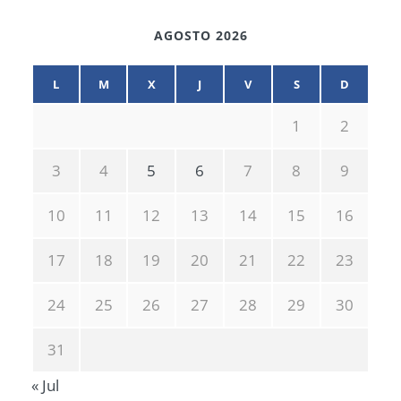
AGOSTO 2026
L
M
X
J
V
S
D
1
2
3
4
5
6
7
8
9
10
11
12
13
14
15
16
17
18
19
20
21
22
23
24
25
26
27
28
29
30
31
« Jul