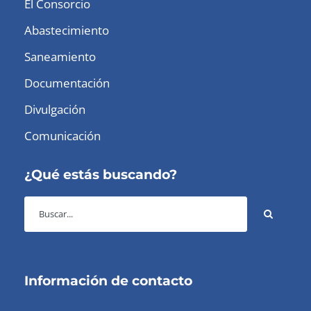
El Consorcio
Abastecimiento
Saneamiento
Documentación
Divulgación
Comunicación
¿Qué estás buscando?
Información de contacto