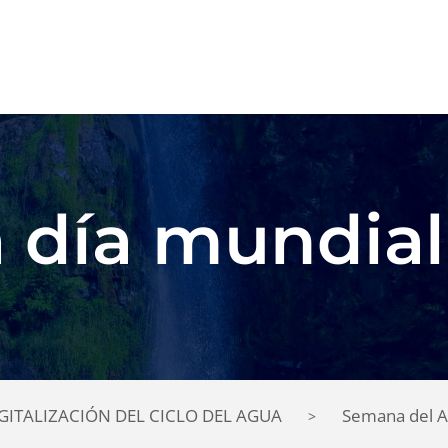
 día mundial
IGITALIZACIÓN DEL CICLO DEL AGUA
Semana del 
>