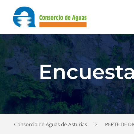
Encuesta
Consorcio de Aguas de Asturias
PERTE DE D
>