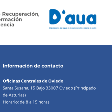
Información de contacto
Oficinas Centrales de Oviedo
Santa Susana, 15 Bajo 33007 Oviedo (Principado
de Asturias)
Horario: de 8 a 15 horas